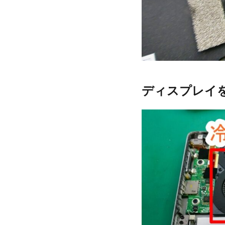
ディスプレイ