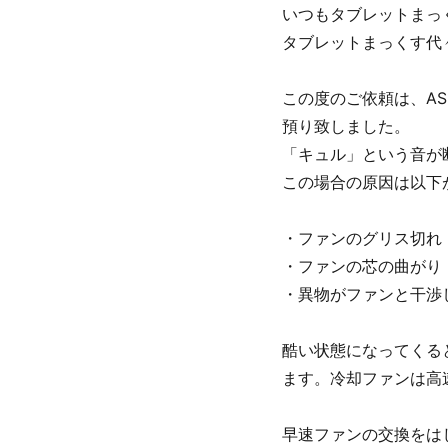
いつもタブレットまっ
タブレットまっくす代
この度のご依頼は、ASU
預り致しました。
「キュル」という音が
この場合の原因は以下
・ファンのグリス切れ
・ファンの芯の曲がり
・異物がファンと干渉
酷い状態になってくる
ます。冷却ファンは高
早速ファンの交換をは