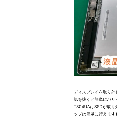
ディスプレイを取り外
気を抜くと簡単にパリ
T304UAはSSDが
ップは簡単に行えます