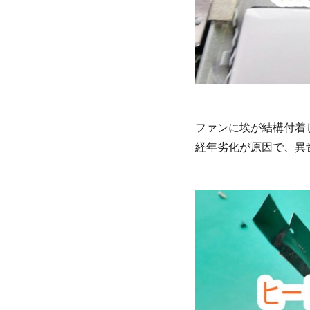
ファンに埃が結構付着
経年劣化が原因で、異