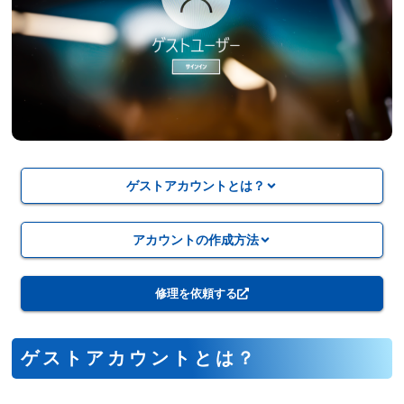
ゲストアカウントとは？
アカウントの作成方法
修理を依頼する
ゲストアカウントとは？