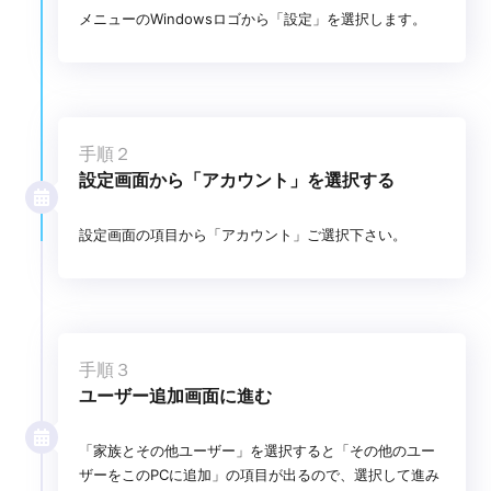
メニューのWindowsロゴから「設定」を選択します。
手順２
設定画面から「アカウント」を選択する
設定画面の項目から「アカウント」ご選択下さい。
手順３
ユーザー追加画面に進む
「家族とその他ユーザー」を選択すると「その他のユー
ザーをこのPCに追加」の項目が出るので、選択して進み