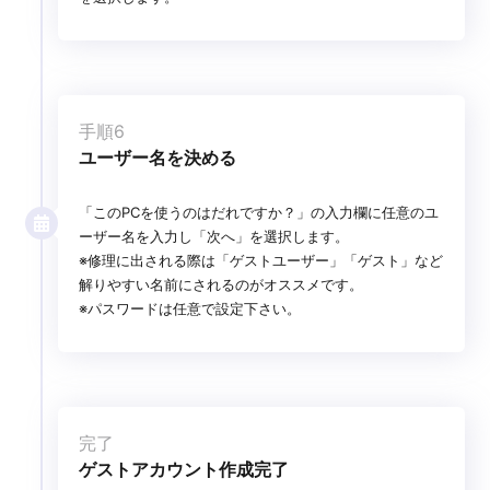
手順6
ユーザー名を決める
「このPCを使うのはだれですか？」の入力欄に任意のユ
ーザー名を入力し「次へ」を選択します。
※修理に出される際は「ゲストユーザー」「ゲスト」など
解りやすい名前にされるのがオススメです。
※パスワードは任意で設定下さい。
完了
ゲストアカウント作成完了