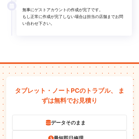
無事にゲストアカウントの作成が完了です。
もし正常に作成が完了しない場合は担当の店舗までお問
い合わせ下さい。
タブレット・ノートPCのトラブル、
ま
ずは無料でお見積り
データそのまま
最短即日修理