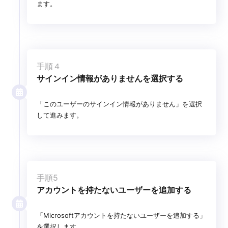
ます。
手順４
サインイン情報がありませんを選択する
「このユーザーのサインイン情報がありません」を選択
して進みます。
手順5
アカウントを持たないユーザーを追加する
「Microsoftアカウントを持たないユーザーを追加する」
を選択します。