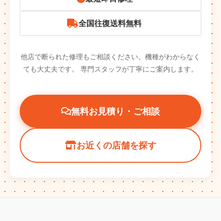
全国往復送料無料
他店で断られた修理もご相談ください。機種がわからなく
ても大丈夫です。
専門スタッフが丁寧にご案内します。
無料お見積り・ご相談
お近くの店舗を探す