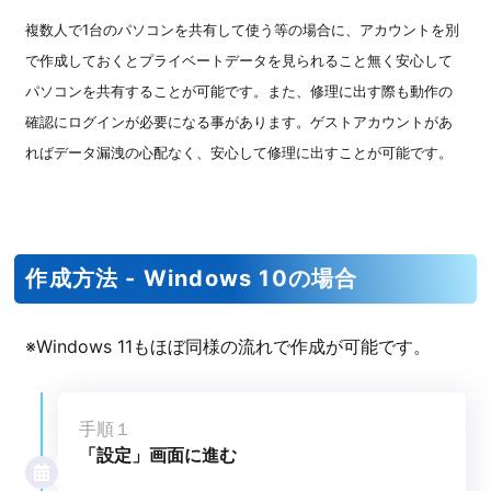
複数人で1台のパソコンを共有して使う等の場合に、アカウントを別
で作成しておくとプライベートデータを見られること無く安心して
パソコンを共有することが可能です。また、修理に出す際も動作の
確認にログインが必要になる事があります。ゲストアカウントがあ
ればデータ漏洩の心配なく、安心して修理に出すことが可能です。
作成方法 - Windows 10の場合
※Windows 11もほぼ同様の流れで作成が可能です。
手順１
「設定」画面に進む