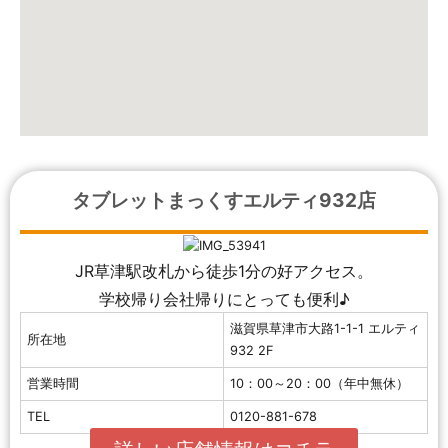
タブレットまっくすエルティ932店
JR草津駅改札から徒歩1分の好アクセス。
学校帰り会社帰りにとっても便利♪
滋賀県草津市大路1-1-1 エルティ
所在地
932 2F
営業時間
10：00～20：00（年中無休）
TEL
0120-881-678