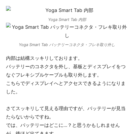
Yoga Smart Tab 内部
Yoga Smart Tab バッテリーコネクタ・フレキ取り外し
内部は結構スッキリしております。
バッテリーのコネクタを外し、基板とディスプレイをつ
なぐフレキシブルケーブルも取り外します。
こちらでディスプレイへとアクセスできるようになりま
した。
さてスッキリして見える理由ですが、バッテリーが見当
たらないからですね。
では、バッテリーはどこに…？と思うかもしれません
が、後ほど出てきます。