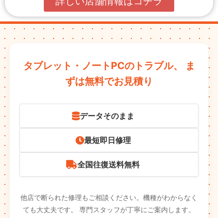
詳しい店舗情報はコチラ
タブレット・ノートPCのトラブル、
ま
ずは無料でお見積り
データそのまま
最短即日修理
全国往復送料無料
他店で断られた修理もご相談ください。機種がわからなく
ても大丈夫です。
専門スタッフが丁寧にご案内します。