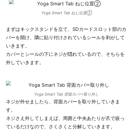
Yoga Smart Tab ねじ位置②
まずはキックスタンドを立て、SDカードスロット部のカ
バーを開け、隣に貼り付けされているシールを剥がして
いきます。
カバーとシールの下にネジが隠れているので、そちらを
外していきます。
Yoga Smart Tab 背面カバー取り外し
ネジが外せましたら、背面カバーを取り外していきま
す。
ネジさえ外してしまえば、周囲と中央あたりが爪で嵌っ
ているだけなので、さくさくと分解していきます。