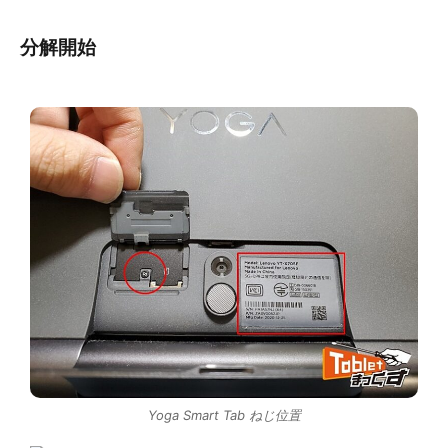
分解開始
Yoga Smart Tab ねじ位置