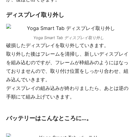
ディスプレイ取り外し
Yoga Smart Tab ディスプレイ取り外し
破損したディスプレイを取り外していきます。
取り外した後はフレームを清掃し、新しいディスプレイ
を組み込むのですが、フレームが枠組みのようにはなっ
ておりませんので、取り付け位置をしっかり合わせ、組
み込んでいきます。
ディスプレイの組み込みが終わりましたら、あとは逆の
手順にて組み上げていきます。
バッテリーはこんなところに…。