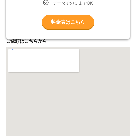
データそのままでOK
料金表はこちら
ご依頼はこちらから