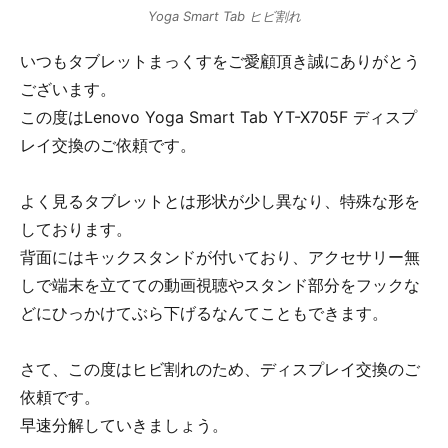
Yoga Smart Tab ヒビ割れ
いつもタブレットまっくすをご愛顧頂き誠にありがとう
ございます。
この度はLenovo Yoga Smart Tab YT-X705F ディスプ
レイ交換のご依頼です。
よく見るタブレットとは形状が少し異なり、特殊な形を
しております。
背面にはキックスタンドが付いており、アクセサリー無
しで端末を立てての動画視聴やスタンド部分をフックな
どにひっかけてぶら下げるなんてこともできます。
さて、この度はヒビ割れのため、ディスプレイ交換のご
依頼です。
早速分解していきましょう。