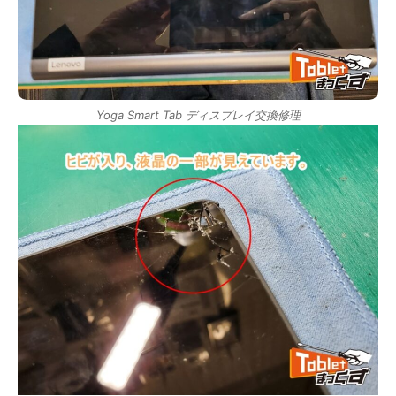
Yoga Smart Tab ディスプレイ交換修理