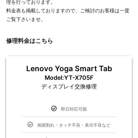
理を行っております。
料金表も掲載しておりますので、ご検討のお客様は一度
ご覧下さいませ。
修理料金はこちら
Lenovo Yoga Smart Tab
Model:YT-X705F
ディスプレイ交換修理
即日対応可能
画面割れ・タッチ不良・表示不良など