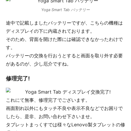
Yoga Smart Tab バッテリー
途中で記載しましたバッテリーですが、こちらの機種は
ディスプレイの下に内蔵されております。
そのため、背面を開けた際には確認できなかったわけで
す。
バッテリーの交換を行おうとすると画面を取り外す必要
があるのが、少し厄介ですね。
修理完了!
これにて無事、修理完了でございます。
画面割れ以外にもタッチ不良や表示不良などでお困りで
したら、是非、お問い合わせ下さいませ。
タブレットまっくすでは様々なLenovo製タブレットの修