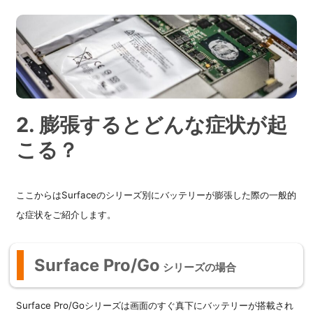
2. 膨張するとどんな症状が起
こる？
ここからはSurfaceのシリーズ別にバッテリーが膨張した際の一般的
な症状をご紹介します。
Surface Pro/Go
シリーズの場合
Surface Pro/Goシリーズは画面のすぐ真下にバッテリーが搭載され