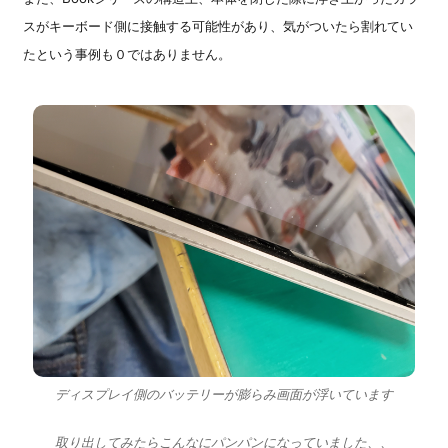
スがキーボード側に接触する可能性があり、気がついたら割れてい
たという事例も０ではありません。
ディスプレイ側のバッテリーが膨らみ画面が浮いています
取り出してみたらこんなにパンパンになっていました、、