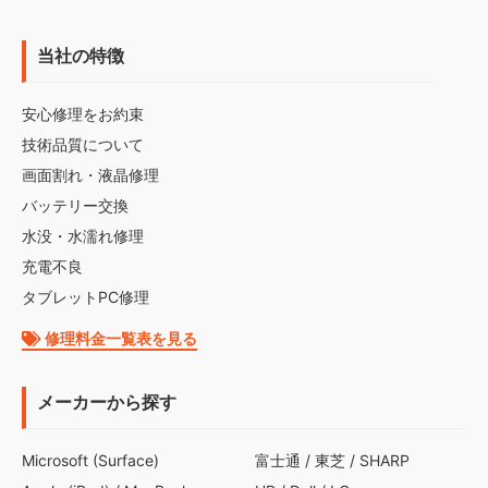
当社の特徴
安心修理をお約束
技術品質について
画面割れ・液晶修理
バッテリー交換
水没・水濡れ修理
充電不良
タブレットPC修理
修理料金一覧表を見る
メーカーから探す
Microsoft (Surface)
富士通
/
東芝
/
SHARP