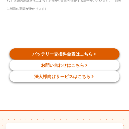
※2）店頭の混雑状況によってお預かり期間が前後する場合がございます。（前後
に郵送の期間が掛かります）
バッテリー交換料金表はこちら
お問い合わせはこちら
法人様向けサービスはこちら