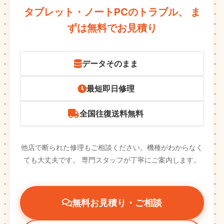
タブレット・ノートPCのトラブル、
ま
ずは無料でお見積り
データそのまま
最短即日修理
全国往復送料無料
他店で断られた修理もご相談ください。機種がわからなく
ても大丈夫です。
専門スタッフが丁寧にご案内します。
無料お見積り・ご相談