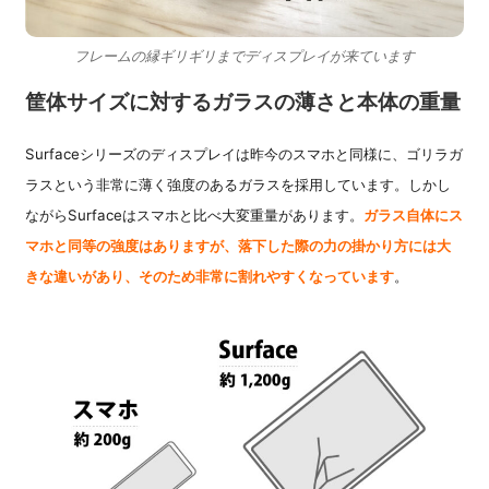
フレームの縁ギリギリまでディスプレイが来ています
筐体サイズに対するガラスの薄さと本体の重量
Surfaceシリーズのディスプレイは昨今のスマホと同様に、ゴリラガ
ラスという非常に薄く強度のあるガラスを採用しています。しかし
ながらSurfaceはスマホと比べ大変重量があります。
ガラス自体にス
マホと同等の強度はありますが、落下した際の力の掛かり方には大
きな違いがあり、そのため非常に割れやすくなっています
。