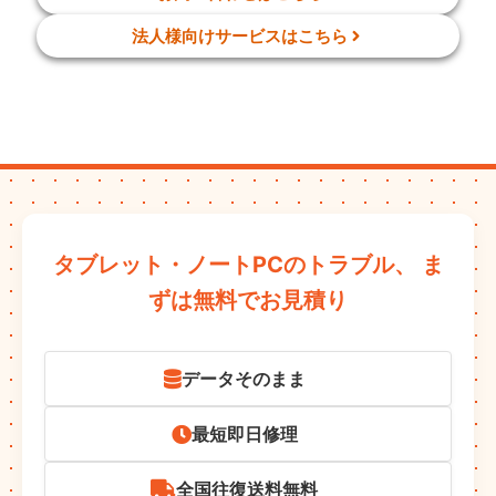
法人様向けサービスはこちら
タブレット・ノートPCのトラブル、
ま
ずは無料でお見積り
データそのまま
最短即日修理
全国往復送料無料