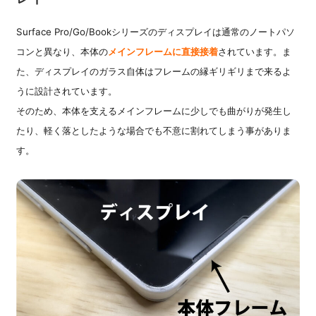
Surface Pro/Go/Bookシリーズのディスプレイは通常のノートパソ
コンと異なり、本体の
メインフレームに直接接着
されています。ま
た、ディスプレイのガラス自体はフレームの縁ギリギリまで来るよ
うに設計されています。
そのため、本体を支えるメインフレームに少しでも曲がりが発生し
たり、軽く落としたような場合でも不意に割れてしまう事がありま
す。