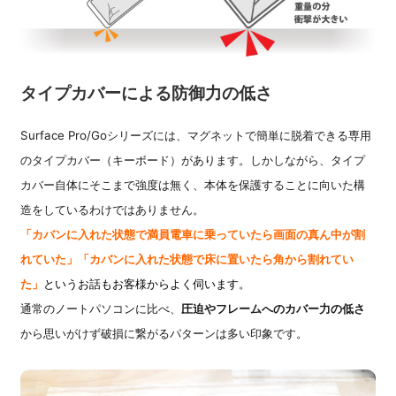
タイプカバーによる防御力の低さ
Surface Pro/Goシリーズには、マグネットで簡単に脱着できる専用
のタイプカバー（キーボード）があります。しかしながら、タイプ
カバー自体にそこまで強度は無く、本体を保護することに向いた構
造をしているわけではありません。
「カバンに入れた状態で満員電車に乗っていたら画面の真ん中が割
れていた」「カバンに入れた状態で床に置いたら角から割れてい
た」
というお話もお客様からよく伺います。
通常のノートパソコンに比べ、
圧迫やフレームへのカバー力の低さ
から思いがけず破損に繋がるパターンは多い印象です。