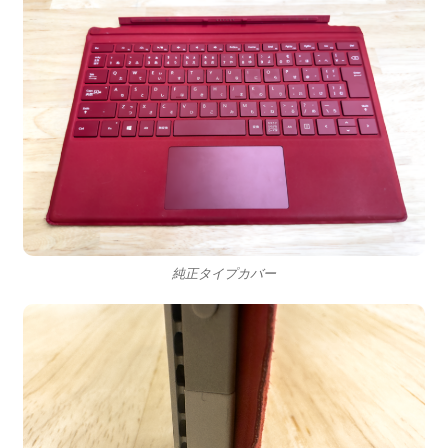
純正タイプカバー