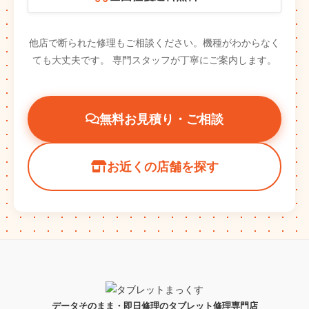
他店で断られた修理もご相談ください。機種がわからなく
ても大丈夫です。
専門スタッフが丁寧にご案内します。
無料お見積り・ご相談
お近くの店舗を探す
データそのまま・即日修理のタブレット修理専門店