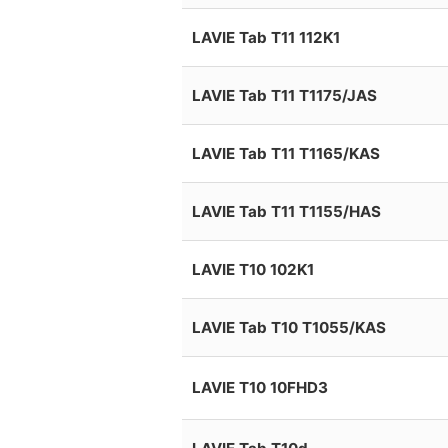
LAVIE Tab T11 112K1
LAVIE Tab T11 T1175/JAS
LAVIE Tab T11 T1165/KAS
LAVIE Tab T11 T1155/HAS
LAVIE T10 102K1
LAVIE Tab T10 T1055/KAS
LAVIE T10 10FHD3