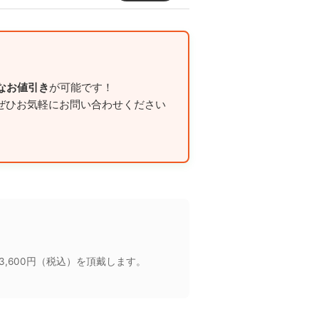
なお値引き
が可能です！
ぜひお気軽にお問い合わせください
。
,600円（税込）を頂戴します。