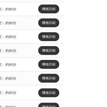
機種詳細
間：
約90分
機種詳細
間：
約90分
機種詳細
間：
約90分
機種詳細
間：
約90分
機種詳細
間：
約90分
機種詳細
間：
約90分
機種詳細
間：
約90分