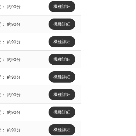
機種詳細
間：
約90分
機種詳細
間：
約90分
機種詳細
間：
約90分
機種詳細
間：
約90分
機種詳細
間：
約90分
機種詳細
間：
約90分
機種詳細
間：
約90分
機種詳細
間：
約90分