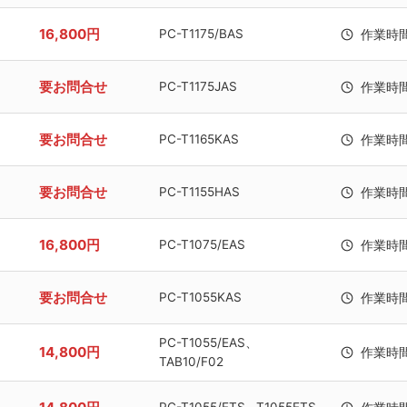
16,800円
PC-T1175/BAS
作業時
要お問合せ
PC-T1175JAS
作業時
要お問合せ
PC-T1165KAS
作業時
要お問合せ
PC-T1155HAS
作業時
16,800円
PC-T1075/EAS
作業時
要お問合せ
PC-T1055KAS
作業時
PC-T1055/EAS、
14,800円
作業時
TAB10/F02