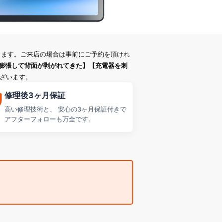
ります。ご来店の場合は事前にご予約を頂けれ
膨張して背面が剥がれてきた】【充電器を刺
ざいます。
修理後3ヶ月保証
高い修理技術と、 安心の3ヶ月保証付きで
アフターフォローも万全です。