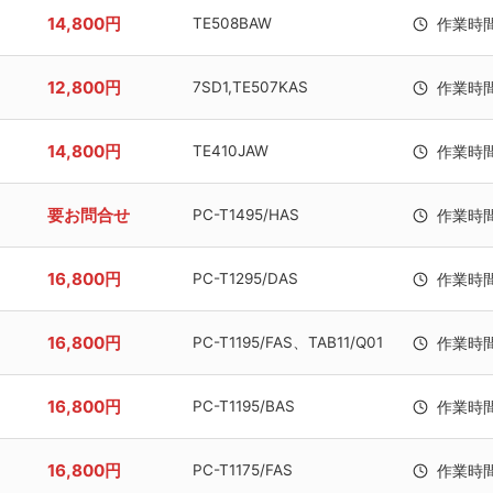
14,800円
TE508BAW
作業時
12,800円
7SD1,TE507KAS
作業時
14,800円
TE410JAW
作業時
要お問合せ
PC-T1495/HAS
作業時
16,800円
PC-T1295/DAS
作業時
16,800円
PC-T1195/FAS、TAB11/Q01
作業時
16,800円
PC-T1195/BAS
作業時
16,800円
PC-T1175/FAS
作業時