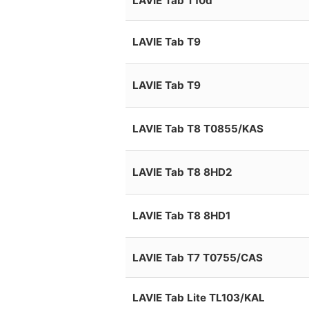
LAVIE Tab T10d
LAVIE Tab T9
LAVIE Tab T9
LAVIE Tab T8 T0855/KAS
LAVIE Tab T8 8HD2
LAVIE Tab T8 8HD1
LAVIE Tab T7 T0755/CAS
LAVIE Tab Lite TL103/KAL