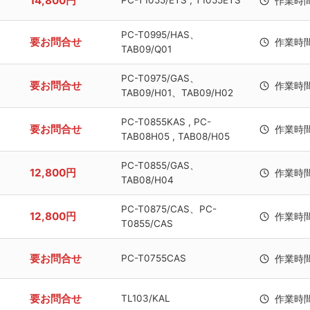
14,800円
PC-T1055/ETS , T1055ETS
作業時
PC-T0995/HAS、
要お問合せ
作業時
TAB09/Q01
PC-T0975/GAS、
要お問合せ
作業時
TAB09/H01、TAB09/H02
PC-T0855KAS , PC-
要お問合せ
作業時
TAB08H05 , TAB08/H05
PC-T0855/GAS、
12,800円
作業時
TAB08/H04
PC-T0875/CAS、PC-
12,800円
作業時
T0855/CAS
要お問合せ
PC-T0755CAS
作業時
要お問合せ
TL103/KAL
作業時