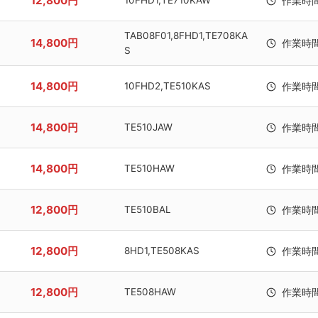
12,800円
10FHD1,TE710KAW
作業時
TAB08F01,8FHD1,TE708KA
14,800円
作業時
S
14,800円
10FHD2,TE510KAS
作業時
14,800円
TE510JAW
作業時
14,800円
TE510HAW
作業時
12,800円
TE510BAL
作業時
12,800円
8HD1,TE508KAS
作業時
12,800円
TE508HAW
作業時