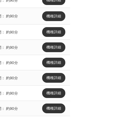
機種詳細
間：
約90分
機種詳細
間：
約90分
機種詳細
間：
約90分
機種詳細
間：
約90分
機種詳細
間：
約90分
機種詳細
間：
約90分
機種詳細
間：
約90分
機種詳細
間：
約90分