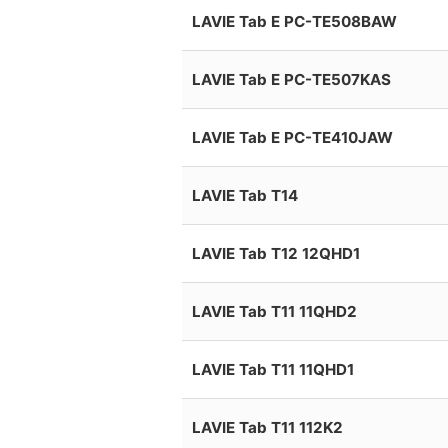
LAVIE Tab E PC-TE508BAW
LAVIE Tab E PC-TE507KAS
LAVIE Tab E PC-TE410JAW
LAVIE Tab T14
LAVIE Tab T12 12QHD1
LAVIE Tab T11 11QHD2
LAVIE Tab T11 11QHD1
LAVIE Tab T11 112K2