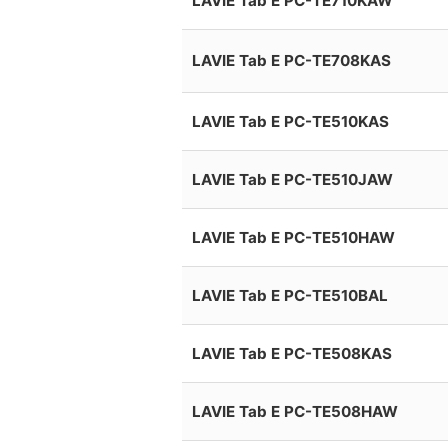
LAVIE Tab E PC-TE710KAW
LAVIE Tab E PC-TE708KAS
LAVIE Tab E PC-TE510KAS
LAVIE Tab E PC-TE510JAW
LAVIE Tab E PC-TE510HAW
LAVIE Tab E PC-TE510BAL
LAVIE Tab E PC-TE508KAS
LAVIE Tab E PC-TE508HAW