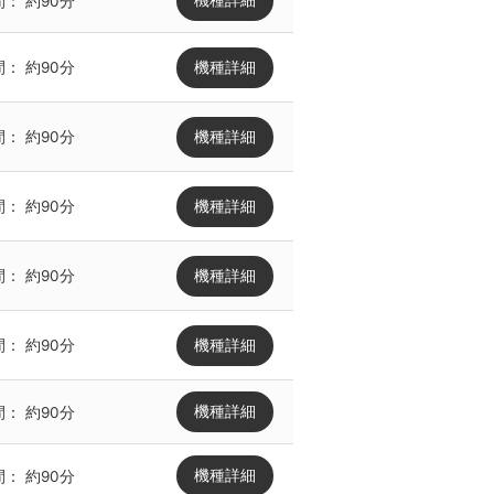
機種詳細
間：
約90分
機種詳細
間：
約90分
機種詳細
間：
約90分
機種詳細
間：
約90分
機種詳細
間：
約90分
機種詳細
間：
約90分
機種詳細
間：
約90分
機種詳細
間：
約90分