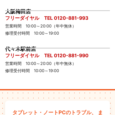
大阪梅田店
フリーダイヤル TEL 0120-881-993
営業時間 10:00～20:00（年中無休）
修理受付時間 10:00～19:00
代々木駅前店
フリーダイヤル TEL 0120-881-990
営業時間 10:00～20:00（年中無休）
修理受付時間 10:00～19:00
タブレット・ノートPCのトラブル、
ま