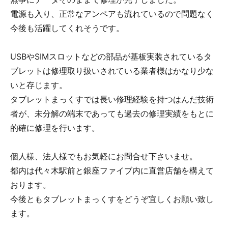
電源も入り、正常なアンペアも流れているので問題なく
今後も活躍してくれそうです。
USBやSIMスロットなどの部品が基板実装されているタ
ブレットは修理取り扱いされている業者様はかなり少な
いと存じます。
タブレットまっくすでは長い修理経験を持つはんだ技術
者が、未分解の端末であっても過去の修理実績をもとに
的確に修理を行います。
個人様、法人様でもお気軽にお問合せ下さいませ。
都内は代々木駅前と銀座ファイブ内に直営店舗を構えて
おります。
今後ともタブレットまっくすをどうぞ宜しくお願い致し
ます。