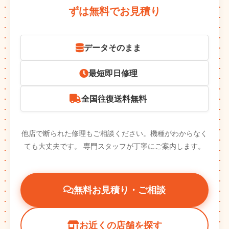
ずは無料でお見積り
データそのまま
最短即日修理
全国往復送料無料
他店で断られた修理もご相談ください。機種がわからなく
ても大丈夫です。
専門スタッフが丁寧にご案内します。
無料お見積り・ご相談
お近くの店舗を探す