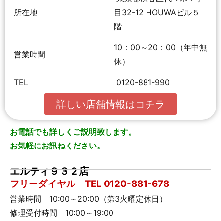
所在地
目32-12 HOUWAビル５
階
10：00～20：00（年中無
営業時間
休）
TEL
0120-881-990
詳しい店舗情報はコチラ
お電話でも詳しくご説明致します。
お気軽にお訊ねください。
エルティ９３２店
フリーダイヤル TEL 0120-881-678
営業時間 10:00～20:00（第3火曜定休日）
修理受付時間 10:00～19:00