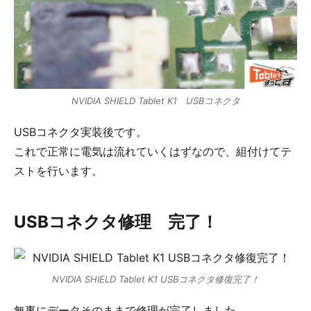
NVIDIA SHIELD Tablet K1 USBコネクタ
USBコネクタ実装後です。
これで正常に電気は流れていくはずなので、組付けてテ
ストを行います。
USBコネクタ修理 完了！
NVIDIA SHIELD Tablet K1 USBコネクタ修復完了！
無事にデータそのままで修理が完了しました。