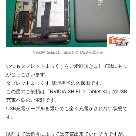
NVIDIA SHIELD Tablet K1 USB充電不良
いつもタブレットまっくすをご愛顧頂きまして誠にあり
がとうございます。
タブレットまっくす 修理担当の久保田です。
この度のご依頼は「NVIDIA SHIELD Tablet K1」のUSB
充電不良のご依頼です。
USB充電ケーブルを繋いでも全く充電がされない状態で
す。
以前までは角度によっては充電出来ていたそうですが、