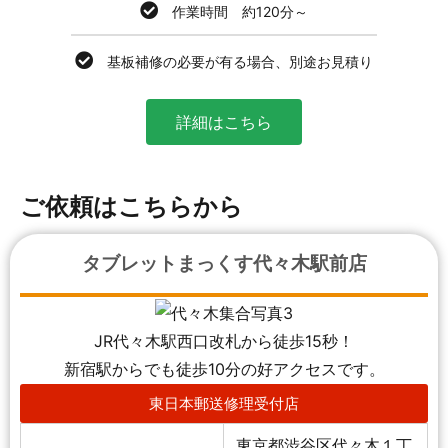
作業時間 約120分～
基板補修の必要が有る場合、別途お見積り
詳細はこちら
ご依頼はこちらから
タブレットまっくす代々木駅前店
JR代々木駅西口改札から徒歩15秒！
新宿駅からでも徒歩10分の好アクセスです。
東日本郵送修理受付店
東京都渋谷区代々木１丁