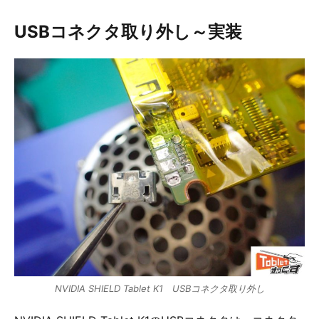
USBコネクタ取り外し～実装
NVIDIA SHIELD Tablet K1 USBコネクタ取り外し