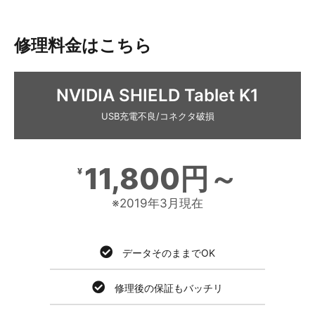
修理料金はこちら
NVIDIA SHIELD Tablet K1
USB充電不良/コネクタ破損
11,800円～
¥
※2019年3月現在
データそのままでOK
修理後の保証もバッチリ