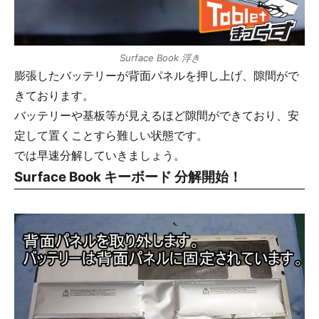
Surface Book 浮き
膨張したバッテリーが背面パネルを押し上げ、隙間がで
きております。
バッテリーや基板等が見えるほど隙間ができており、安
定して置くことすら難しい状態です。
では早速分解していきましょう。
Surface Book キーボード 分解開始！