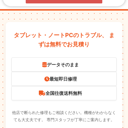
タブレット・ノートPCのトラブル、
ま
ずは無料でお見積り
データそのまま
最短即日修理
全国往復送料無料
他店で断られた修理もご相談ください。機種がわからなく
ても大丈夫です。
専門スタッフが丁寧にご案内します。