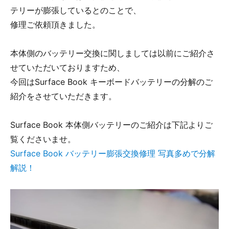
テリーが膨張しているとのことで、
修理ご依頼頂きました。
本体側のバッテリー交換に関しましては以前にご紹介さ
せていただいておりますため、
今回はSurface Book キーボードバッテリーの分解のご
紹介をさせていただきます。
Surface Book 本体側バッテリーのご紹介は下記よりご
覧くださいませ。
Surface Book バッテリー膨張交換修理 写真多めで分解
解説！