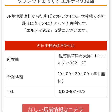
タブレットまっくす エルティ932店
JR草津駅改札から徒歩1分の好アクセス。学校帰り会社
帰りに寄るのにもとっても便利です。
「エルティ932」 2階にございます。
西日本郵送修理受付店
滋賀県草津市大路1-1-1 エ
所在地
ルティ932 2F
10：00～20：00（年中無
営業時間
休）
TEL
0120-881-678
詳しい店舗情報はコチラ