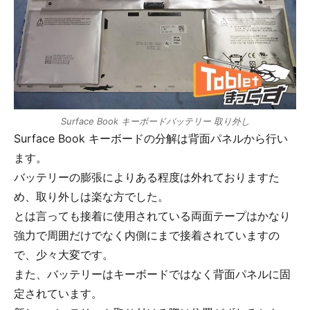
Surface Book キーボードバッテリー 取り外し
Surface Book キーボードの分解は背面パネルから行い
ます。
バッテリーの膨張によりある程度は外れておりますた
め、取り外しは楽な方でした。
とは言っても接着に使用されている両面テープはかなり
強力で周囲だけでなく内側にまで接着されていますの
で、少々大変です。
また、バッテリーはキーボードではなく背面パネルに固
定されています。