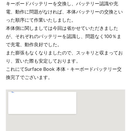
キーボードバッテリーを交換し、バッテリー認識や充
電、動作に問題がなければ、本体バッテリーの交換とい
った順序にて作業いたしました。
本体側に関しましては今回は省かせていただきました
が、それぞれのバッテリーを認識し、問題なく100％ま
で充電、動作良好でした。
また膨張もなくなりましたので、スッキリと収まってお
り、置いた際も安定しております。
これにてSurface Book 本体・キーボードバッテリー交
換完了でございます。