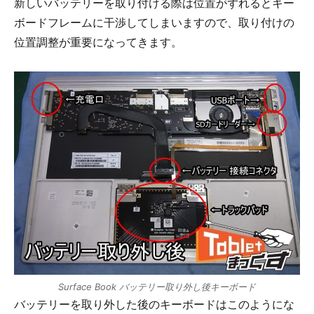
新しいバッテリーを取り付ける際は位置がずれるとキー
ボードフレームに干渉してしまいますので、取り付けの
位置調整が重要になってきます。
Surface Book バッテリー取り外し後キーボード
バッテリーを取り外した後のキーボードはこのようにな