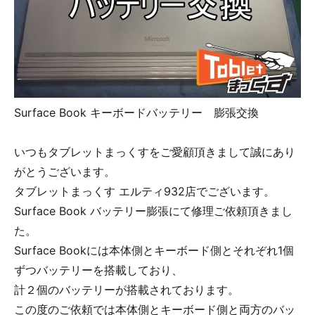
Surface Book キーボードバッテリー 膨張交換
いつもタブレットまっくすをご愛顧頂きまして誠にあり
がとうございます。
タブレットまっくす エルティ932店でございます。
Surface Book バッテリー膨張にて修理ご依頼頂きまし
た。
Surface Bookには本体側とキーボード側とそれぞれ1個
ずつバッテリーを搭載しており、
計２個のバッテリーが搭載されております。
この度のご依頼では本体側とキーボード側と両方のバッ