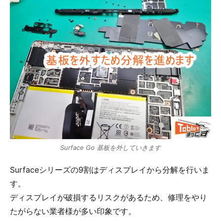
Surface Go 基板を外していきます
Surfaceシリーズの9割はディスプレイから分解を行いま
す。
ディスプレイが破損するリスクがあるため、修理をやり
たがらない業者様が多い印象です。