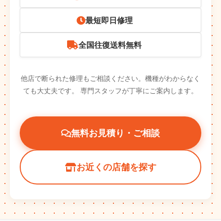
最短即日修理
全国往復送料無料
他店で断られた修理もご相談ください。機種がわからなく
ても大丈夫です。
専門スタッフが丁寧にご案内します。
無料お見積り・ご相談
お近くの店舗を探す