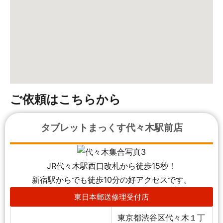
ご依頼はこちらから
タブレットまっくす代々木駅前店
JR代々木駅西口改札から徒歩15秒！
新宿駅からでも徒歩10分の好アクセスです。
東日本郵送修理受付店
東京都渋谷区代々木１丁