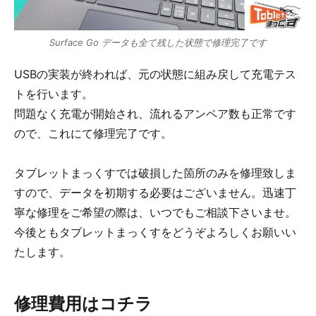
Surface Go データも全て残した状態で修理完了です
USBの実装が終われば、元の状態に組み戻して充電テス
トを行います。
問題なく充電が開始され、流れるアンペア数も正常です
ので、これにて修理完了です。
タブレットまっくすでは破損した箇所のみを修理致しま
すので、データを初期する必要はございません。迅速丁
寧な修理をご希望の際は、いつでもご相談下さいませ。
今後ともタブレットまっくすをどうぞよろしくお願いい
たします。
修理費用はコチラ