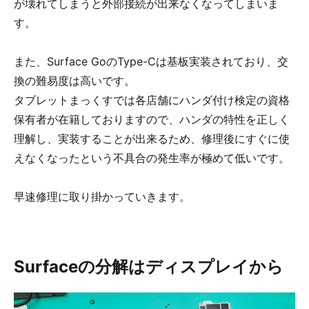
が壊れてしまうと外部接続が出来なくなってしまいま
す。
また、Surface GoのType-Cは基板実装されており、交
換の難易度は高いです。
タブレットまっくすでは各店舗にハンダ付け検定の資格
保有者が在籍しておりますので、ハンダの特性を正しく
理解し、実装することが出来るため、修理後にすぐに使
えなくなったという不具合の発生率が極めて低いです。
早速修理に取り掛かっていきます。
Surfaceの分解はディスプレイから