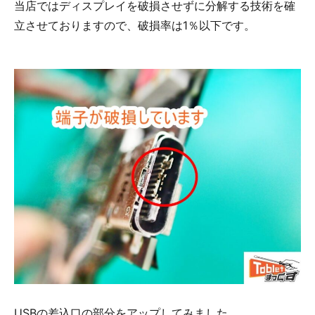
当店ではディスプレイを破損させずに分解する技術を確
立させておりますので、破損率は1％以下です。
USBの差込口の部分をアップしてみました。