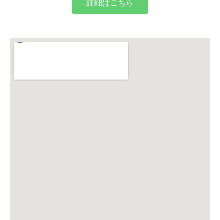
詳細はこちら