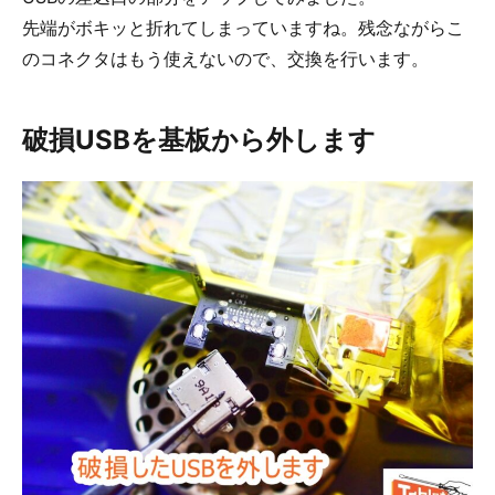
先端がボキッと折れてしまっていますね。残念ながらこ
のコネクタはもう使えないので、交換を行います。
破損USBを基板から外します