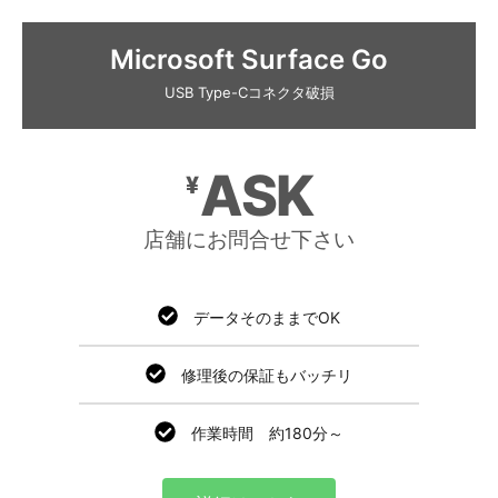
Microsoft Surface Go
USB Type-Cコネクタ破損
ASK
¥
店舗にお問合せ下さい
データそのままでOK
修理後の保証もバッチリ
作業時間 約180分～