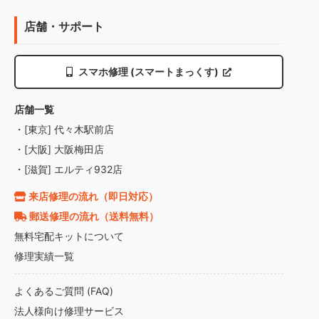
店舗・サポート
スマホ修理 (スマートまっくす)
店舗一覧
・[東京] 代々木駅前店
・[大阪] 大阪梅田店
・[滋賀] エルティ932店
来店修理の流れ（即日対応）
郵送修理の流れ（送料無料）
無料宅配キットについて
修理実績一覧
よくあるご質問 (FAQ)
法人様向け修理サービス