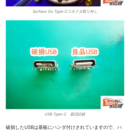
Surface Go Type-Cコネクタ取り外し
USB Type-C 新旧比較
破損したUSBは基板にハンダ付けされていますので、ハ