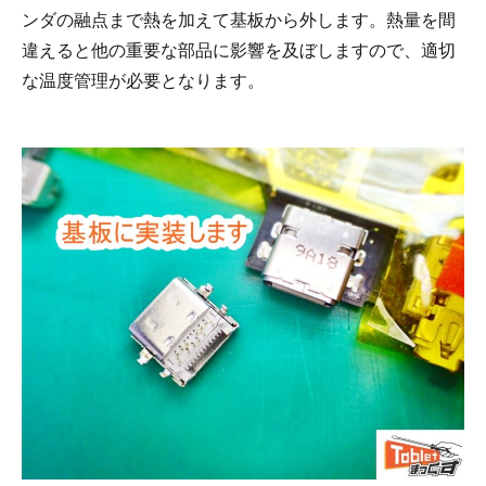
ンダの融点まで熱を加えて基板から外します。熱量を間
違えると他の重要な部品に影響を及ぼしますので、適切
な温度管理が必要となります。