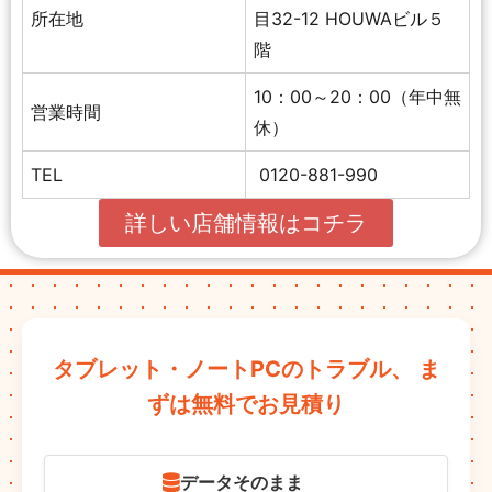
所在地
目32-12 HOUWAビル５
階
10：00～20：00（年中無
営業時間
休）
TEL
0120-881-990
詳しい店舗情報はコチラ
タブレット・ノートPCのトラブル、
ま
ずは無料でお見積り
データそのまま