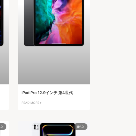
iPad Pro 12.9インチ 第4世代
READ MORE »
AD
IPAD