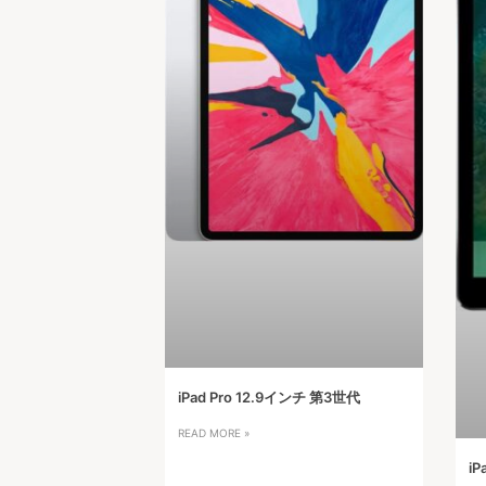
iPad Pro 12.9インチ 第3世代
READ MORE »
iP