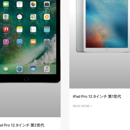
iPad Pro 12.9インチ 第1世代
READ MORE »
ad Pro 12.9インチ 第2世代