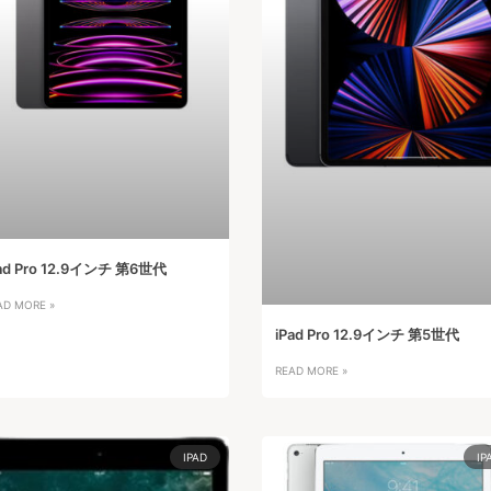
ad Pro 12.9インチ 第6世代
AD MORE »
iPad Pro 12.9インチ 第5世代
READ MORE »
IPAD
IP