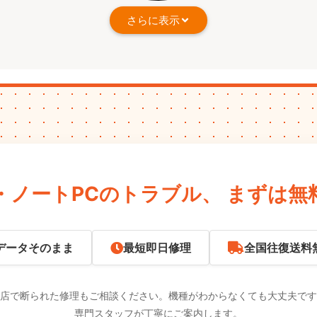
さらに表示
・ノートPCのトラブル、
まずは無
データそのまま
最短即日修理
全国往復送料
店で断られた修理もご相談ください。機種がわからなくても大丈夫です
専門スタッフが丁寧にご案内します。