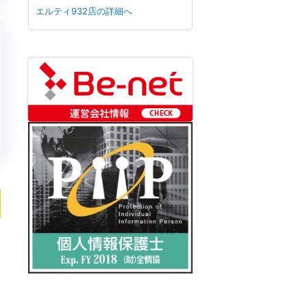
エルティ932店の詳細へ