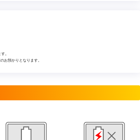
。
ます。
どのお預かりとなります。