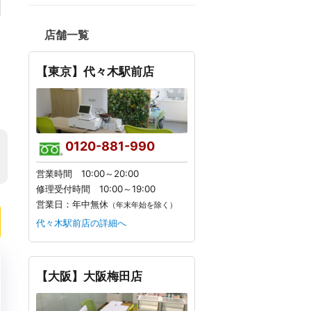
店舗一覧
【東京】代々木駅前店
0120-881-990
営業時間 10:00～20:00
修理受付時間 10:00～19:00
営業日：年中無休
（年末年始を除く）
代々木駅前店の詳細へ
【大阪】大阪梅田店