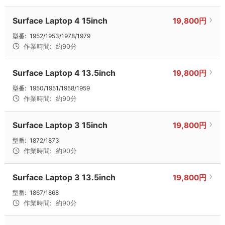
Surface Laptop 4 15inch
19,800円
型番:
1952/1953/1978/1979
作業時間:
約90分
Surface Laptop 4 13.5inch
19,800円
型番:
1950/1951/1958/1959
作業時間:
約90分
Surface Laptop 3 15inch
19,800円
型番:
1872/1873
作業時間:
約90分
Surface Laptop 3 13.5inch
19,800円
型番:
1867/1868
作業時間:
約90分