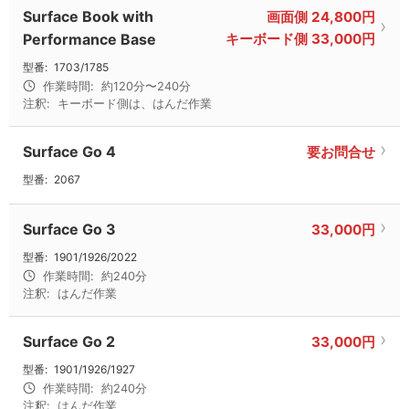
Surface Book with
画面側 24,800円
Performance Base
キーボード側 33,000円
型番:
1703/1785
作業時間:
約120分〜240分
注釈:
キーボード側は、はんだ作業
Surface Go 4
要お問合せ
型番:
2067
Surface Go 3
33,000円
型番:
1901/1926/2022
作業時間:
約240分
注釈:
はんだ作業
Surface Go 2
33,000円
型番:
1901/1926/1927
作業時間:
約240分
注釈:
はんだ作業