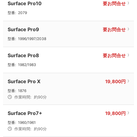
Surface Pro10
要お問合せ
型番:
2079
Surface Pro9
要お問合せ
型番:
1996/1997/2038
Surface Pro8
要お問合せ
型番:
1982/1983
Surface Pro X
19,800円
型番:
1876
作業時間:
約90分
Surface Pro7+
19,800円
型番:
1960/1961
作業時間:
約90分