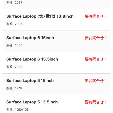
型番:
2037
Surface Laptop (第7世代) 13.8inch
要お問合せ
型番:
2036
Surface Laptop 6 15inch
要お問合せ
型番:
2035
Surface Laptop 6 13.5inch
要お問合せ
型番:
2033
Surface Laptop 5 15inch
要お問合せ
型番:
1979
Surface Laptop 5 13.5inch
要お問合せ
型番:
1950/1951