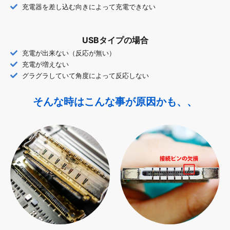
充電器を差し込む向きによって充電できない
USBタイプの場合
充電が出来ない（反応が無い）
充電が増えない
グラグラしていて角度によって反応しない
そんな時はこんな事が原因かも、、