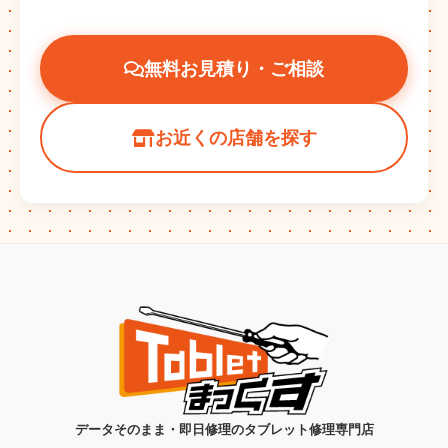
無料お見積り・ご相談
お近くの店舗を探す
データそのまま・即日修理のタブレット修理専門店