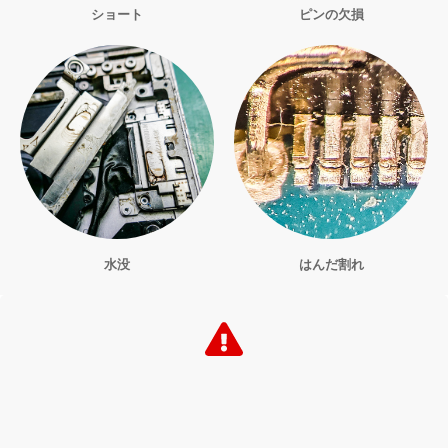
ショート
ピンの欠損
水没
はんだ割れ