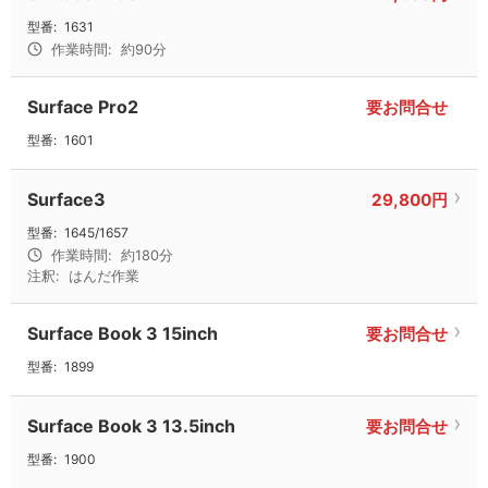
型番:
1631
作業時間:
約90分
Surface Pro2
要お問合せ
型番:
1601
Surface3
29,800円
型番:
1645/1657
作業時間:
約180分
注釈:
はんだ作業
Surface Book 3 15inch
要お問合せ
型番:
1899
Surface Book 3 13.5inch
要お問合せ
型番:
1900