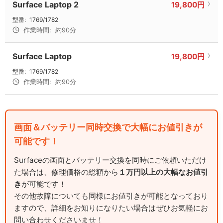
Surface Laptop 2
19,800円
型番:
1769/1782
作業時間:
約90分
Surface Laptop
19,800円
型番:
1769/1782
作業時間:
約90分
画面＆バッテリー同時交換で大幅にお値引きが
可能です！
Surfaceの画面とバッテリー交換を同時にご依頼いただけ
た場合は、修理価格の総額から
１万円以上の大幅なお値引
き
が可能です！
その他故障についても同様にお値引きが可能となっており
ますので、詳細をお知りになりたい場合はぜひお気軽にお
問い合わせくださいませ！