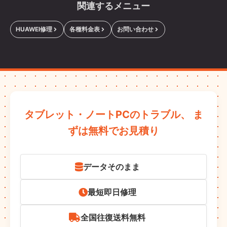
関連するメニュー
HUAWEI修理
各種料金表
お問い合わせ
タブレット・ノートPCのトラブル、
ま
ずは無料でお見積り
データそのまま
最短即日修理
全国往復送料無料