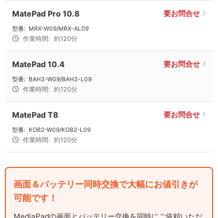
MatePad Pro 10.8
要お問合せ
型番:
MRX-W09/MRX-AL09
作業時間:
約120分
MatePad 10.4
要お問合せ
型番:
BAH3-W09/BAH3-L09
作業時間:
約120分
MatePad T8
要お問合せ
型番:
KOB2-W09/KOB2-L09
作業時間:
約120分
画面＆バッテリー同時交換で大幅にお値引きが
可能です！
MediaPadの画面とバッテリー交換を同時にご依頼いただ