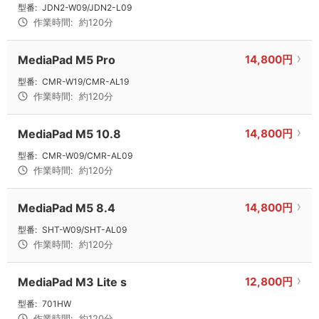
型番:
JDN2-W09/JDN2-L09
作業時間:
約120分
MediaPad M5 Pro
14,800円
型番:
CMR-W19/CMR-AL19
作業時間:
約120分
MediaPad M5 10.8
14,800円
型番:
CMR-W09/CMR-AL09
作業時間:
約120分
MediaPad M5 8.4
14,800円
型番:
SHT-W09/SHT-AL09
作業時間:
約120分
MediaPad M3 Lite s
12,800円
型番:
701HW
作業時間:
約120分