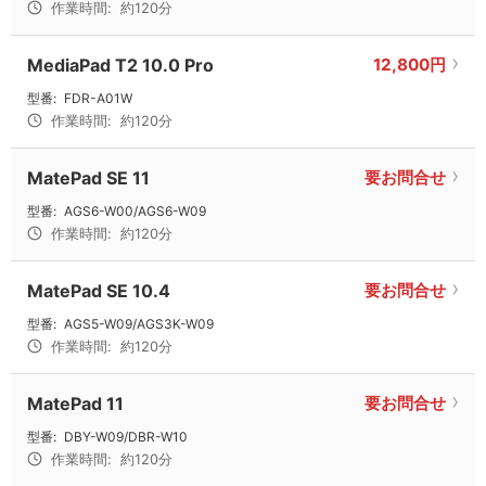
作業時間:
約120分
MediaPad T2 10.0 Pro
12,800円
型番:
FDR-A01W
作業時間:
約120分
MatePad SE 11
要お問合せ
型番:
AGS6-W00/AGS6-W09
作業時間:
約120分
MatePad SE 10.4
要お問合せ
型番:
AGS5-W09/AGS3K-W09
作業時間:
約120分
MatePad 11
要お問合せ
型番:
DBY-W09/DBR-W10
作業時間:
約120分