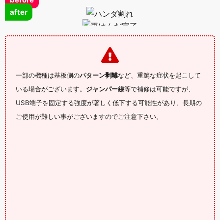
after
一部の機種は基板側の
パターン剥離
など、重篤な症状を起こして
いる場合がございます。
ジャンパー線
等で補修は可能ですが、
USB端子を固定する強度が著しく低下する可能性があり、長期の
ご使用が難しい事がございますのでご注意下さい。