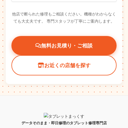
他店で断られた修理もご相談ください。機種がわからなく
ても大丈夫です。
専門スタッフが丁寧にご案内します。
無料お見積り・ご相談
お近くの店舗を探す
データそのまま・即日修理のタブレット修理専門店