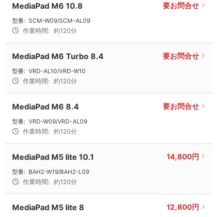
MediaPad M6 10.8
要お問合せ
型番:
SCM-W09/SCM-AL09
作業時間:
約120分
MediaPad M6 Turbo 8.4
要お問合せ
型番:
VRD-AL10/VRD-W10
作業時間:
約120分
MediaPad M6 8.4
要お問合せ
型番:
VRD-W09/VRD-AL09
作業時間:
約120分
MediaPad M5 lite 10.1
14,800円
型番:
BAH2-W19/BAH2-L09
作業時間:
約120分
MediaPad M5 lite 8
12,800円