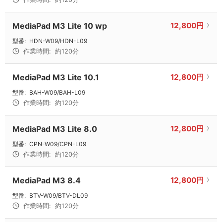
MediaPad M3 Lite 10 wp
12,800円
型番:
HDN-W09/HDN-L09
作業時間:
約120分
MediaPad M3 Lite 10.1
12,800円
型番:
BAH-W09/BAH-L09
作業時間:
約120分
MediaPad M3 Lite 8.0
12,800円
型番:
CPN-W09/CPN-L09
作業時間:
約120分
MediaPad M3 8.4
12,800円
型番:
BTV-W09/BTV-DL09
作業時間:
約120分