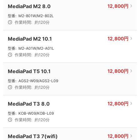
MediaPad M2 8.0
12,800円
型番:
M2-801W/M2-802L
作業時間:
約120分
MediaPad M2 10.1
12,800円
型番:
M2-A01W/M2-A01L
作業時間:
約120分
MediaPad T5 10.1
12,800円
型番:
AGS2-W09/AGS2-L09
作業時間:
約120分
MediaPad T3 8.0
12,800円
型番:
KOB-W09/KOB-L09
作業時間:
約120分
MediaPad T3 7(wifi)
12,800円