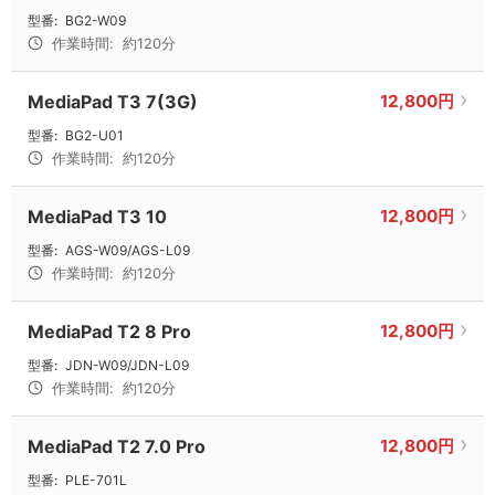
型番:
BG2-W09
作業時間:
約120分
MediaPad T3 7(3G)
12,800円
型番:
BG2-U01
作業時間:
約120分
MediaPad T3 10
12,800円
型番:
AGS-W09/AGS-L09
作業時間:
約120分
MediaPad T2 8 Pro
12,800円
型番:
JDN-W09/JDN-L09
作業時間:
約120分
MediaPad T2 7.0 Pro
12,800円
型番:
PLE-701L