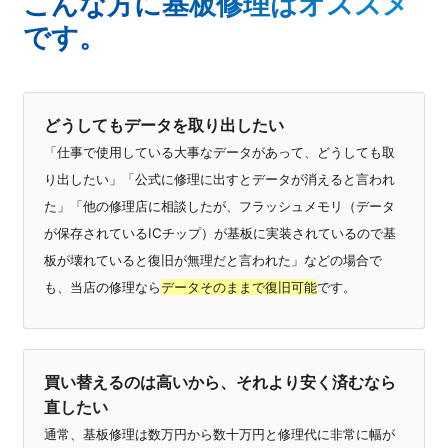
こんな方に基板修理はオススメ
です。
どうしてもデータを取り出したい
「仕事で使用している大事なデータがあって、どうしても取
り出したい」「公式に修理に出すとデータが消えると言われ
た」「他の修理店に相談したが、フラッシュメモリ（データ
が保存されているICチップ）が基板に実装されているので基
板が壊れていると復旧が無理だと言われた」などの場合で
も、当店の修理なら
データそのままで復旧可能
です。
買い替えるのは高いから、それより安く済むなら
直したい
通常、基板修理は数万円から数十万円と修理代に非常に幅が