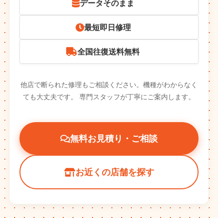
データそのまま
最短即日修理
全国往復送料無料
他店で断られた修理もご相談ください。機種がわからなく
ても大丈夫です。
専門スタッフが丁寧にご案内します。
無料お見積り・ご相談
お近くの店舗を探す