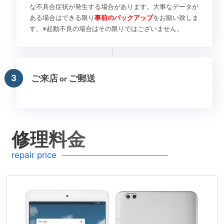
な不具合症状が発生する場合があります。大事なデータが
ある場合はできる限り
事前のバックアップ
をお願い致しま
す。※起動不良の場合はその限りではございません。
3
ご来店
ご郵送
or
修理料金
repair price