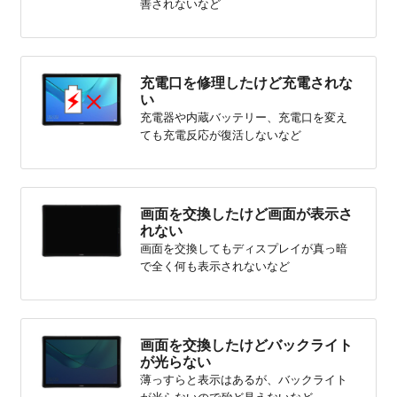
善されないなど
充電口を修理したけど充電されな
い
充電器や内蔵バッテリー、充電口を変え
ても充電反応が復活しないなど
画面を交換したけど画面が表示さ
れない
画面を交換してもディスプレイが真っ暗
で全く何も表示されないなど
画面を交換したけどバックライト
が光らない
薄っすらと表示はあるが、バックライト