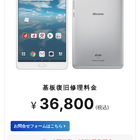
基板復旧修理料金
36,800
¥
(税込)
お問合せフォームはこちら