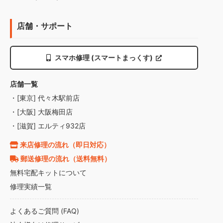
店舗・サポート
スマホ修理 (スマートまっくす)
店舗一覧
・[東京] 代々木駅前店
・[大阪] 大阪梅田店
・[滋賀] エルティ932店
来店修理の流れ（即日対応）
郵送修理の流れ（送料無料）
無料宅配キットについて
修理実績一覧
よくあるご質問 (FAQ)