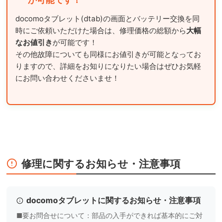
docomoタブレット(dtab)の画面とバッテリー交換を同
時にご依頼いただけた場合は、修理価格の総額から
大幅
なお値引き
が可能です！
その他故障についても同様にお値引きが可能となってお
りますので、詳細をお知りになりたい場合はぜひお気軽
にお問い合わせくださいませ！
修理に関するお知らせ・注意事項
docomoタブレットに関するお知らせ・注意事項
■要お問合せについて：部品の入手ができれば基本的にご対