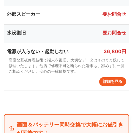
外部スピーカー
要お問合せ
水没復旧
要お問合せ
電源が入らない・起動しない
36,800円
高度な基板修理技術で端末を復旧。大切なデータはそのまま残して
修理いたします。他店で修理不可と断られた端末も、諦めずに一度
ご相談ください。安心の一律価格です。
詳細を見る
画面＆バッテリー同時交換で大幅にお値引き
が可能です！