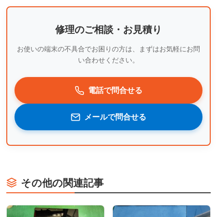
修理のご相談・お見積り
お使いの端末の不具合でお困りの方は、まずはお気軽にお問
い合わせください。
電話で問合せる
メールで問合せる
その他の関連記事