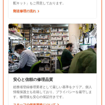
配キット」もご用意しております。
郵送修理の流れ
安心と信頼の修理品質
総務省登録修理業者として厳しい基準をクリア。個人
情報保護士も在籍しており、プライバシーを厳守しま
す。修理後も安心の保証付きです。
スタッフの保有資格について