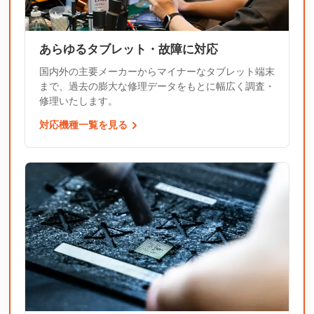
あらゆるタブレット・故障に対応
国内外の主要メーカーからマイナーなタブレット端末
まで、過去の膨大な修理データをもとに幅広く調査・
修理いたします。
対応機種一覧を見る