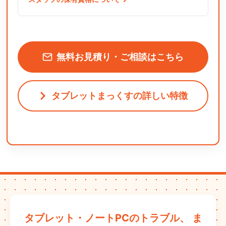
無料お見積り・ご相談はこちら
タブレットまっくすの詳しい特徴
タブレット・ノートPCのトラブル、
ま