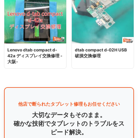
Lenovo dtab compact d-
dtab compact d-02H USB
42a ディスプレイ交換修理 -
破損交換修理
大阪-
他店で断られたタブレット修理もお任せください
大切なデータもそのまま。
確かな技術でタブレットのトラブルをス
ピード解決。