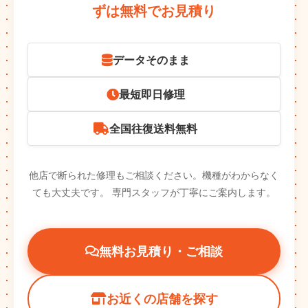
ずは無料でお見積り
データそのまま
最短即日修理
全国往復送料無料
他店で断られた修理もご相談ください。機種がわからなく
ても大丈夫です。
専門スタッフが丁寧にご案内します。
無料お見積り・ご相談
お近くの店舗を探す