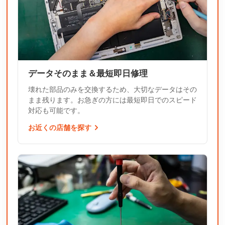
データそのまま＆最短即日修理
壊れた部品のみを交換するため、大切なデータはその
まま残ります。お急ぎの方には最短即日でのスピード
対応も可能です。
お近くの店舗を探す