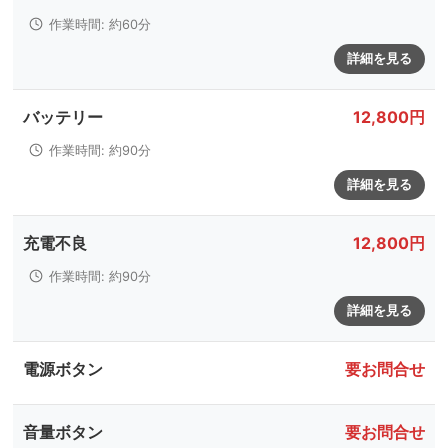
作業時間: 約60分
詳細を見る
バッテリー
12,800円
作業時間: 約90分
詳細を見る
充電不良
12,800円
作業時間: 約90分
詳細を見る
電源ボタン
要お問合せ
音量ボタン
要お問合せ