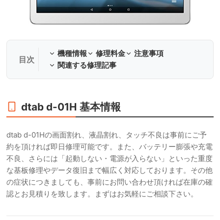
機種情報
修理料金
注意事項
関連する修理記事
dtab d-01H 基本情報
dtab d-01Hの画面割れ、液晶割れ、タッチ不良は事前にご予
約を頂ければ即日修理可能です。また、バッテリー膨張や充電
不良、さらには「起動しない・電源が入らない」といった重度
な基板修理やデータ復旧まで幅広く対応しております。その他
の症状につきましても、事前にお問い合わせ頂ければ在庫の確
認とお見積りを致します。まずはお気軽にご相談下さい。