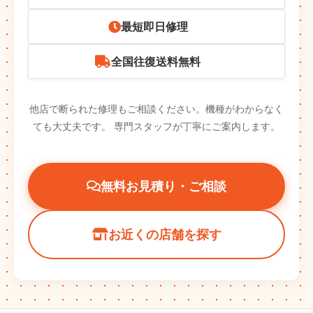
最短即日修理
全国往復送料無料
他店で断られた修理もご相談ください。機種がわからなく
ても大丈夫です。
専門スタッフが丁寧にご案内します。
無料お見積り・ご相談
お近くの店舗を探す