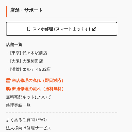
店舗・サポート
スマホ修理 (スマートまっくす)
店舗一覧
・[東京] 代々木駅前店
・[大阪] 大阪梅田店
・[滋賀] エルティ932店
来店修理の流れ（即日対応）
郵送修理の流れ（送料無料）
無料宅配キットについて
修理実績一覧
よくあるご質問 (FAQ)
法人様向け修理サービス