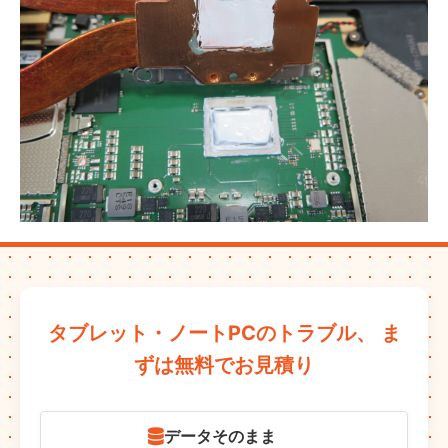
タブレット・ノートPCのトラブル、
ま
ずは無料でお見積り
データそのまま