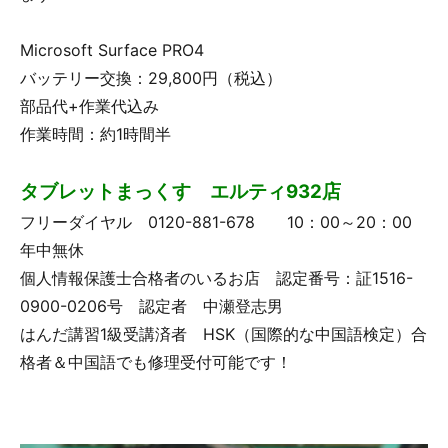
Microsoft Surface PRO4
バッテリー交換：29,800円（税込）
部品代+作業代込み
作業時間：約1時間半
タブレットまっくす エルティ932店
フリーダイヤル 0120-881-678 10：00～20：00
年中無休
個人情報保護士合格者のいるお店 認定番号：証1516-
0900-0206号 認定者 中瀬登志男
はんだ講習1級受講済者 HSK（国際的な中国語検定）合
格者＆中国語でも修理受付可能です！