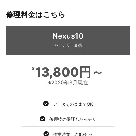
修理料金はこちら
Nexus10
バッテリー交換
13,800円～
¥
※2020年3月現在
データそのままでOK
修理後の保証もバッチリ
作業時間 約60分～