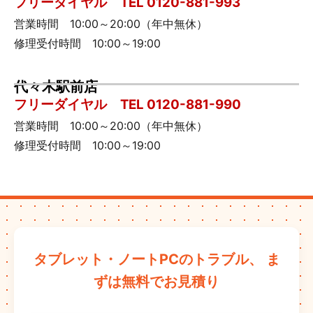
フリーダイヤル TEL 0120-881-993
営業時間 10:00～20:00（年中無休）
修理受付時間 10:00～19:00
代々木駅前店
フリーダイヤル TEL 0120-881-990
営業時間 10:00～20:00（年中無休）
修理受付時間 10:00～19:00
タブレット・ノートPCのトラブル、
ま
ずは無料でお見積り