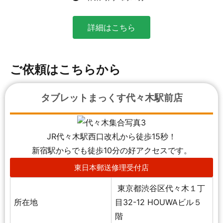
詳細はこちら
ご依頼はこちらから
タブレットまっくす代々木駅前店
JR代々木駅西口改札から徒歩15秒！
新宿駅からでも徒歩10分の好アクセスです。
東日本郵送修理受付店
東京都渋谷区代々木１丁
所在地
目32-12 HOUWAビル５
階