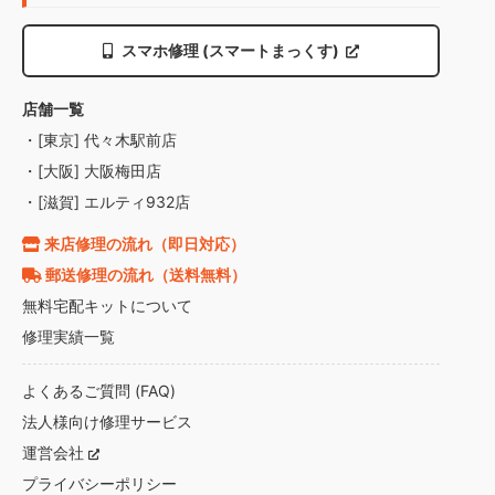
スマホ修理 (スマートまっくす)
店舗一覧
・[東京] 代々木駅前店
・[大阪] 大阪梅田店
・[滋賀] エルティ932店
来店修理の流れ（即日対応）
郵送修理の流れ（送料無料）
無料宅配キットについて
修理実績一覧
よくあるご質問 (FAQ)
法人様向け修理サービス
運営会社
プライバシーポリシー