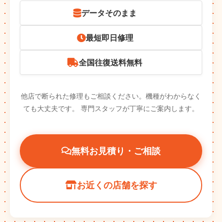
データそのまま
最短即日修理
全国往復送料無料
他店で断られた修理もご相談ください。機種がわからなく
ても大丈夫です。
専門スタッフが丁寧にご案内します。
無料お見積り・ご相談
お近くの店舗を探す