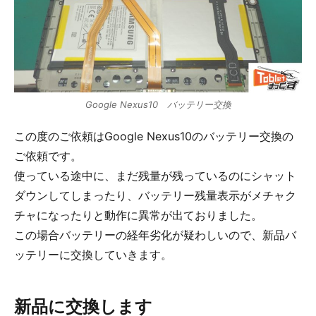
Google Nexus10 バッテリー交換
この度のご依頼はGoogle Nexus10のバッテリー交換の
ご依頼です。
使っている途中に、まだ残量が残っているのにシャット
ダウンしてしまったり、バッテリー残量表示がメチャク
チャになったりと動作に異常が出ておりました。
この場合バッテリーの経年劣化が疑わしいので、新品バ
ッテリーに交換していきます。
新品に交換します