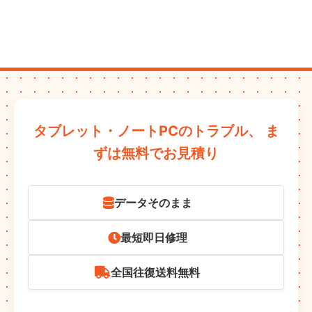
タブレット・ノートPCのトラブル、
ま
ずは無料でお見積り
データそのまま
最短即日修理
全国往復送料無料