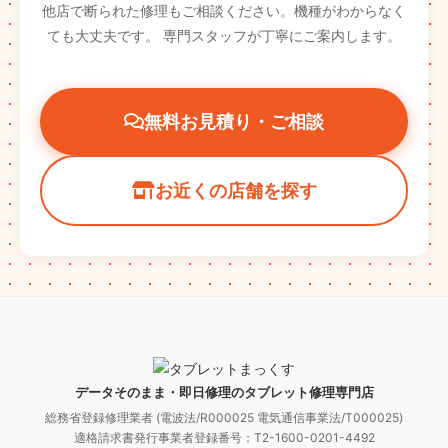
他店で断られた修理もご相談ください。機種がわからなく
ても大丈夫です。
専門スタッフが丁寧にご案内します。
無料お見積り・ご相談
お近くの店舗を探す
データそのまま・即日修理のタブレット修理専門店
総務省登録修理業者 (電波法/R000025 電気通信事業法/T000025)
適格請求書発行事業者登録番号：T2-1600-0201-4492