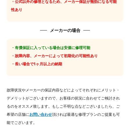
・公式以外の修理となるため、メーカー保証が無効になる可能
性あり
メーカーの場合
・有償保証に入っている場合は安価に修理可能
・故障内容、メーカーによって初期化の可能性あり
・長い場合で1ヶ月以上の納期
故障状況やメーカーの保証内容などによってそれぞれにメリット・
デメリットがございますので、お客様の状況に合わせてご検討され
るのをオススメ致します。もしご不明な点などございましたら、ご
希望の店舗に
お問い合わせ
頂ければ最適な修理プランのご提案も可
能でございます。