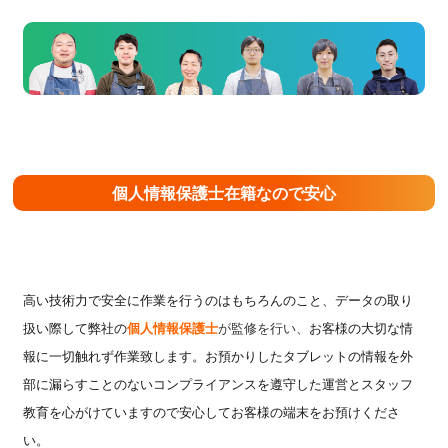
個人情報保護士在籍なので安心
高い技術力で安全に作業を行うのはもちろんのこと、データの取り
扱い際して弊社の
個人情報保護士
が監修を行い、
お客様の大切な情
報に一切触れず作業致します。お預かりしたタブレットの情報を外
部に漏らすことのないコンプライアンスを遵守した運営とスタッフ
教育を心がけていますので安心してお客様の端末をお預けくださ
い。