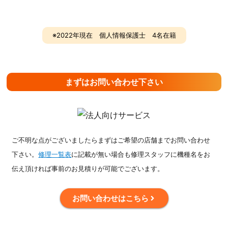
※2022年現在 個人情報保護士 4名在籍
まずはお問い合わせ下さい
ご不明な点がございましたらまずはご希望の店舗までお問い合わせ
下さい。
修理一覧表
に記載が無い場合も
修理スタッフに機種名をお
伝え頂ければ事前のお見積りが可能でございます。
お問い合わせはこちら