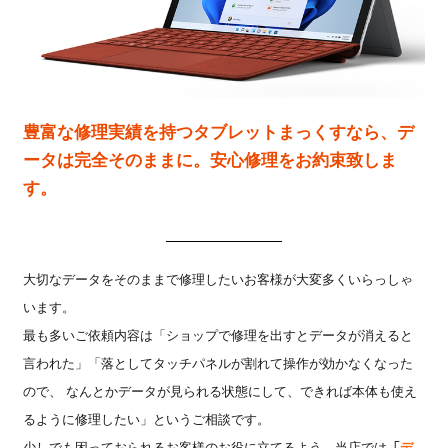
豊富な修理実績を持つタブレットまっくすなら、デ
ータは完全そのままに。安心修理をお約束致しま
す。
大切なデータをそのままで修理したいお客様が大変多くいらっしゃ
います。
最も多いご依頼内容は「ショップで修理を出すとデータが消えると
言われた」「落としてタッチパネルが割れて操作が効かなくなった
ので、 なんとかデータが見られる状態にして、できれば本体も使え
るように修理したい」というご相談です。
少しでも困っておられるお客様のお役に立てるよう、当店では
「
デ