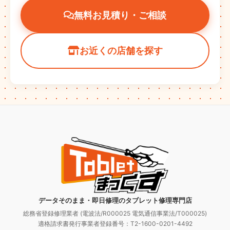
無料お見積り・ご相談
お近くの店舗を探す
データそのまま・即日修理のタブレット修理専門店
総務省登録修理業者 (電波法/R000025 電気通信事業法/T000025)
適格請求書発行事業者登録番号：T2-1600-0201-4492