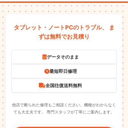
タブレット・ノートPCのトラブル、
ま
ずは無料でお見積り
データそのまま
最短即日修理
全国往復送料無料
他店で断られた修理もご相談ください。機種がわからなく
ても大丈夫です。
専門スタッフが丁寧にご案内します。