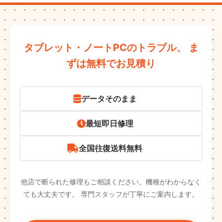
タブレット・ノートPCのトラブル、
ま
ずは無料でお見積り
データそのまま
最短即日修理
全国往復送料無料
他店で断られた修理もご相談ください。機種がわからなく
ても大丈夫です。
専門スタッフが丁寧にご案内します。