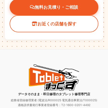
無料お見積り・ご相談
お近くの店舗を探す
データそのまま・即日修理のタブレット修理専門店
総務省登録修理業者 (電波法/R000025 電気通信事業法/T000025)
適格請求書発行事業者登録番号：T2-1600-0201-4492