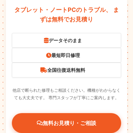
タブレット・ノートPCのトラブル、
ま
ずは無料でお見積り
データそのまま
最短即日修理
全国往復送料無料
他店で断られた修理もご相談ください。機種がわからなく
ても大丈夫です。
専門スタッフが丁寧にご案内します。
無料お見積り・ご相談