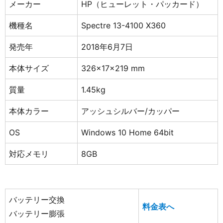
メーカー
HP（ヒューレット・パッカード）
機種名
Spectre 13-4100 X360
発売年
2018年6月7日
本体サイズ
326x17x219 mm
質量
1.45kg
本体カラー
アッシュシルバー/カッパー
OS
Windows 10 Home 64bit
対応メモリ
8GB
バッテリー交換
料金表へ
バッテリー膨張