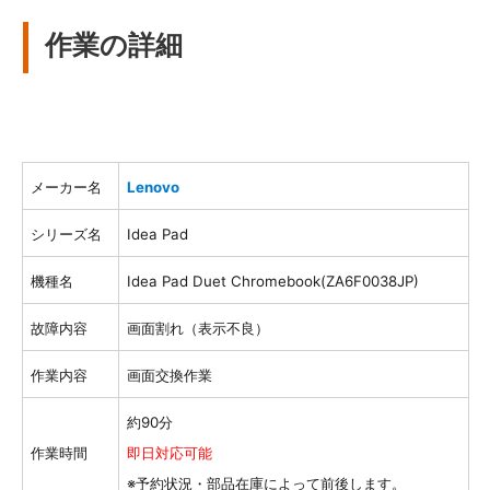
作業の詳細
メーカー名
Lenovo
シリーズ名
Idea Pad
機種名
Idea Pad Duet Chromebook(ZA6F0038JP)
故障内容
画面割れ（表示不良）
作業内容
画面交換作業
約90分
作業時間
即日対応可能
※予約状況・部品在庫によって前後します。