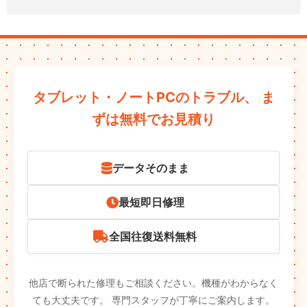
タブレット・ノートPCのトラブル、
ま
ずは無料でお見積り
データそのまま
最短即日修理
全国往復送料無料
他店で断られた修理もご相談ください。機種がわからなく
ても大丈夫です。
専門スタッフが丁寧にご案内します。