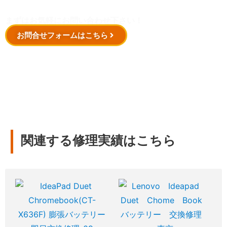
まずはお気軽にお問い合わせ下さい！
お問合せフォームはこちら
関連する修理実績はこちら