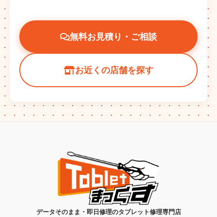
無料お見積り・ご相談
お近くの店舗を探す
データそのまま・即日修理のタブレット修理専門店