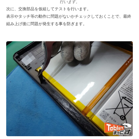
行います。
次に、交換部品を仮組してテストを行います。
表示やタッチ等の動作に問題がないかチェックしておくことで、最終
組み上げ後に問題が発生する事を防ぎます。