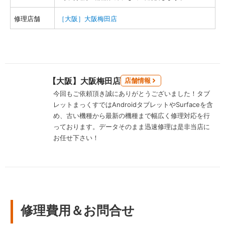
修理店舗
［大阪］大阪梅田店
【大阪】大阪梅田店
店舗情報
今回もご依頼頂き誠にありがとうございました！タブ
レットまっくすではAndroidタブレットやSurfaceを含
め、古い機種から最新の機種まで幅広く修理対応を行
っております。データそのまま迅速修理は是非当店に
お任せ下さい！
修理費用＆お問合せ