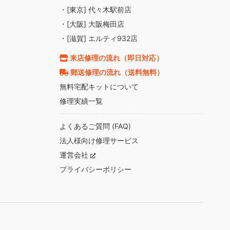
・[東京] 代々木駅前店
・[大阪] 大阪梅田店
・[滋賀] エルティ932店
来店修理の流れ（即日対応）
郵送修理の流れ（送料無料）
無料宅配キットについて
修理実績一覧
よくあるご質問 (FAQ)
法人様向け修理サービス
運営会社
プライバシーポリシー