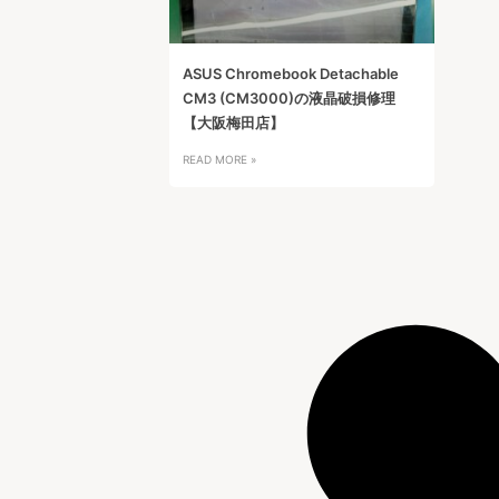
ASUS Chromebook Detachable
CM3 (CM3000)の液晶破損修理
【大阪梅田店】
READ MORE »