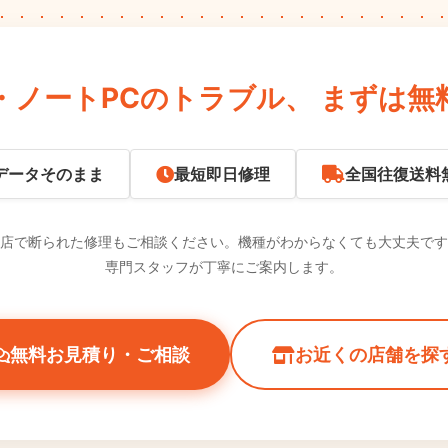
・ノートPCのトラブル、
まずは無
データそのまま
最短即日修理
全国往復送料
店で断られた修理もご相談ください。機種がわからなくても大丈夫です
専門スタッフが丁寧にご案内します。
無料お見積り・ご相談
お近くの店舗を探