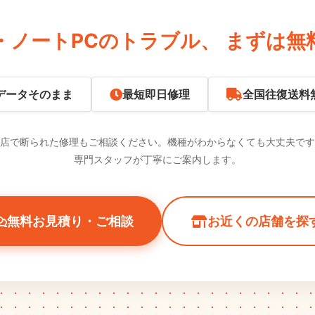
・ノートPCのトラブル、
まずは無
データそのまま
最短即日修理
全国往復送料
店で断られた修理もご相談ください。機種がわからなくても大丈夫です
専門スタッフが丁寧にご案内します。
無料お見積り・ご相談
お近くの店舗を探