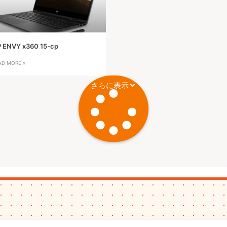
 ENVY x360 15-cp
AD MORE »
さらに表示