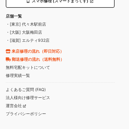
スマホ修理 (スマートまっくす)
店舗一覧
・[東京] 代々木駅前店
・[大阪] 大阪梅田店
・[滋賀] エルティ932店
来店修理の流れ（即日対応）
郵送修理の流れ（送料無料）
無料宅配キットについて
修理実績一覧
よくあるご質問 (FAQ)
法人様向け修理サービス
運営会社
プライバシーポリシー