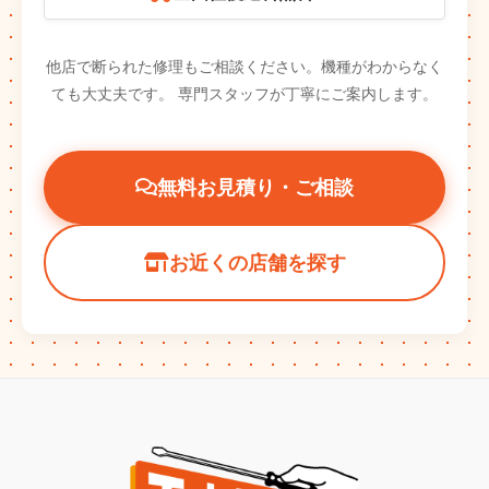
他店で断られた修理もご相談ください。機種がわからなく
ても大丈夫です。
専門スタッフが丁寧にご案内します。
無料お見積り・ご相談
お近くの店舗を探す