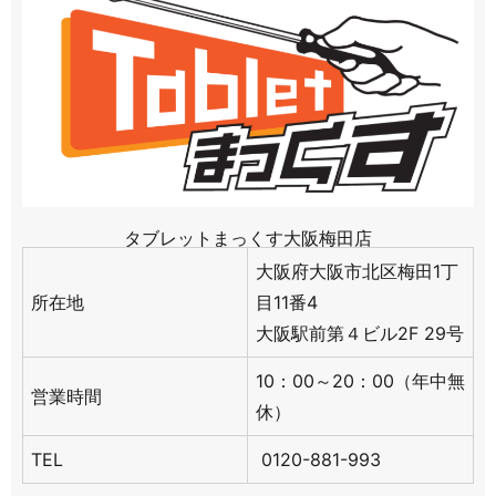
タブレットまっくす大阪梅田店
大阪府大阪市北区梅田1丁
所在地
目11番4
大阪駅前第４ビル2F 29号
10：00～20：00（年中無
営業時間
休）
TEL
0120-881-993