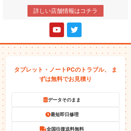
詳しい店舗情報はコチラ
タブレット・ノートPCのトラブル、
ま
ずは無料でお見積り
データそのまま
最短即日修理
全国往復送料無料