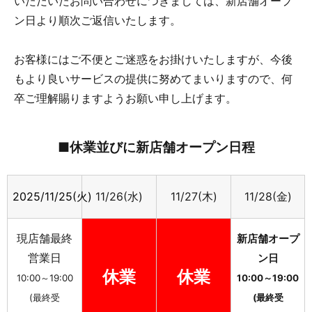
いただいたお問い合わせにつきましては、新店舗オープ
ン日より順次ご返信いたします。
お客様にはご不便とご迷惑をお掛けいたしますが、今後
もより良いサービスの提供に努めてまいりますので、何
卒ご理解賜りますようお願い申し上げます。
■休業並びに新店舗オープン日程
2025/11/25(火)
11/26(水)
11/27(木)
11/28(金)
現店舗最終
新店舗オープ
営業日
ン日
休業
休業
10:00～19:00
10:00～19:00
(最終受
(最終受