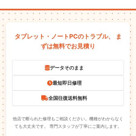
タブレット・ノートPCのトラブル、
ま
ずは無料でお見積り
データそのまま
最短即日修理
全国往復送料無料
他店で断られた修理もご相談ください。機種がわからなく
ても大丈夫です。
専門スタッフが丁寧にご案内します。