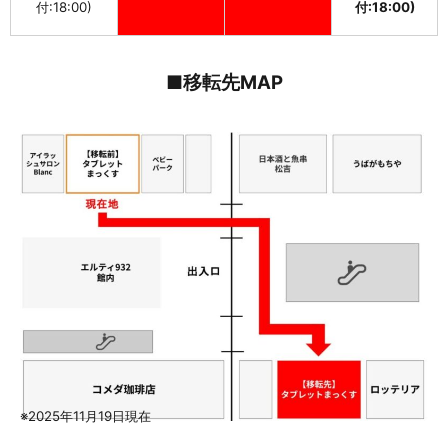
付:18:00)
付:18:00)
■移転先MAP
※2025年11月19日現在