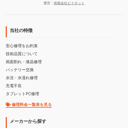
運営：
有限会社ビイネット
当社の特徴
安心修理をお約束
技術品質について
画面割れ・液晶修理
バッテリー交換
水没・水濡れ修理
充電不良
タブレットPC修理
修理料金一覧表を見る
メーカーから探す