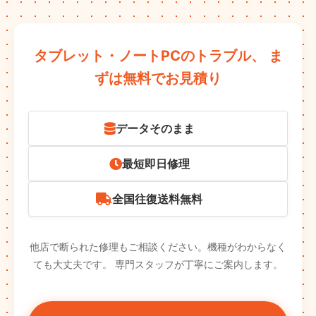
タブレット・ノートPCのトラブル、
ま
ずは無料でお見積り
データそのまま
最短即日修理
全国往復送料無料
他店で断られた修理もご相談ください。機種がわからなく
ても大丈夫です。
専門スタッフが丁寧にご案内します。