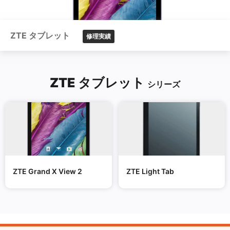
ZTE タブレット
修理実績
ZTE タブレット
シリーズ
ZTE Grand X View 2
ZTE Light Tab