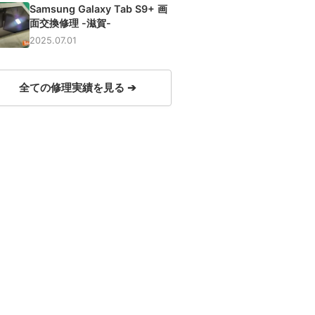
Samsung Galaxy Tab S9+ 画
面交換修理 -滋賀-
2025.07.01
全ての修理実績を見る ➔