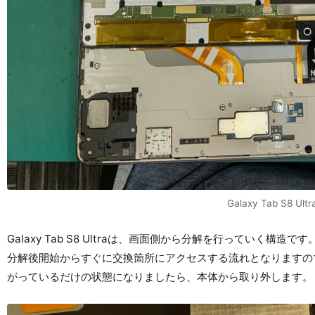
Galaxy Tab S8 U
Galaxy Tab S8 Ultraは、画面側から分解を行っていく構造です
分解後開始からすぐに交換箇所にアクセスする流れとなりますの
がっているだけの状態になりましたら、本体から取り外します。