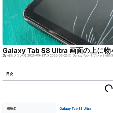
Galaxy Tab S8 Ultra
修理ブログ
2026-05-23
2026-05-23
Galaxy Tab
,
タブレット修理
目次
機種名
Galaxy Tab S8 Ultra