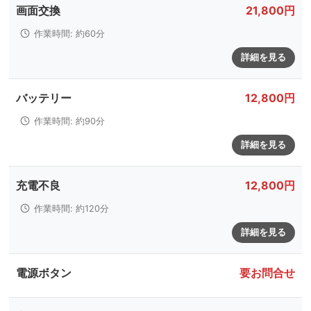
画面交換
21,800円
作業時間: 約60分
詳細を見る
バッテリー
12,800円
作業時間: 約90分
詳細を見る
充電不良
12,800円
作業時間: 約120分
詳細を見る
電源ボタン
要お問合せ