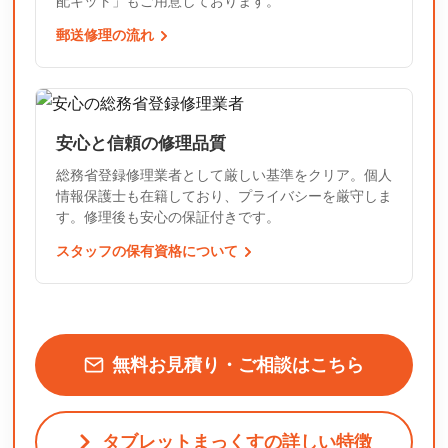
配キット」もご用意しております。
郵送修理の流れ
安心と信頼の修理品質
総務省登録修理業者として厳しい基準をクリア。個人
情報保護士も在籍しており、プライバシーを厳守しま
す。修理後も安心の保証付きです。
スタッフの保有資格について
無料お見積り・ご相談はこちら
タブレットまっくすの詳しい特徴