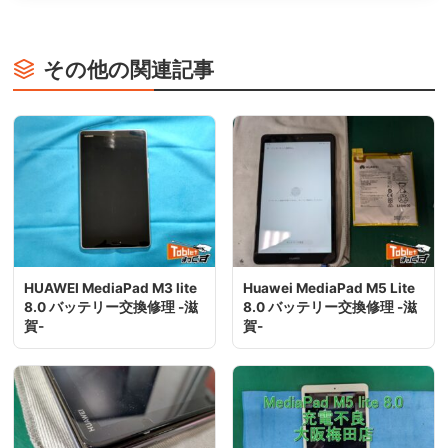
その他の関連記事
HUAWEI MediaPad M3 lite
Huawei MediaPad M5 Lite
8.0 バッテリー交換修理 -滋
8.0 バッテリー交換修理 -滋
賀-
賀-