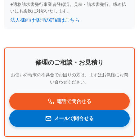
※適格請求書発行事業者登録済。見積・請求書発行、締め払
いにも柔軟に対応いたします。
法人様向け修理の詳細はこちら
修理のご相談・お見積り
お使いの端末の不具合でお困りの方は、まずはお気軽にお問
い合わせください。
電話で問合せる
メールで問合せる