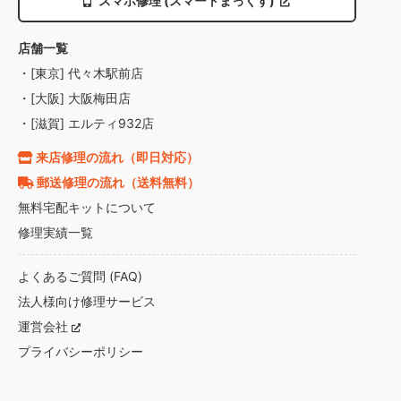
スマホ修理 (スマートまっくす)
店舗一覧
・[東京] 代々木駅前店
・[大阪] 大阪梅田店
・[滋賀] エルティ932店
来店修理の流れ（即日対応）
郵送修理の流れ（送料無料）
無料宅配キットについて
修理実績一覧
よくあるご質問 (FAQ)
法人様向け修理サービス
運営会社
プライバシーポリシー