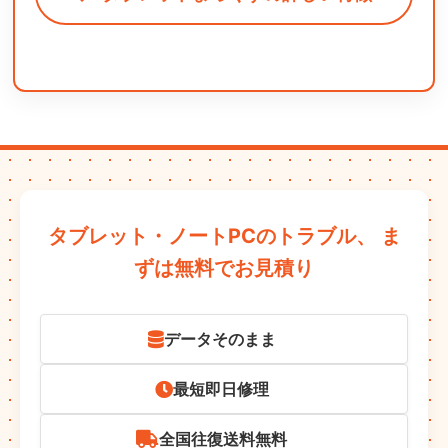
タブレット・ノートPCのトラブル、
ま
ずは無料でお見積り
データそのまま
最短即日修理
全国往復送料無料