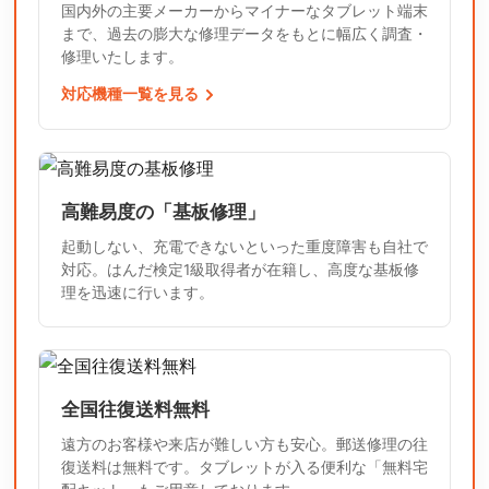
国内外の主要メーカーからマイナーなタブレット端末
まで、過去の膨大な修理データをもとに幅広く調査・
修理いたします。
対応機種一覧を見る
高難易度の「基板修理」
起動しない、充電できないといった重度障害も自社で
対応。はんだ検定1級取得者が在籍し、高度な基板修
理を迅速に行います。
全国往復送料無料
遠方のお客様や来店が難しい方も安心。郵送修理の往
復送料は無料です。タブレットが入る便利な「無料宅