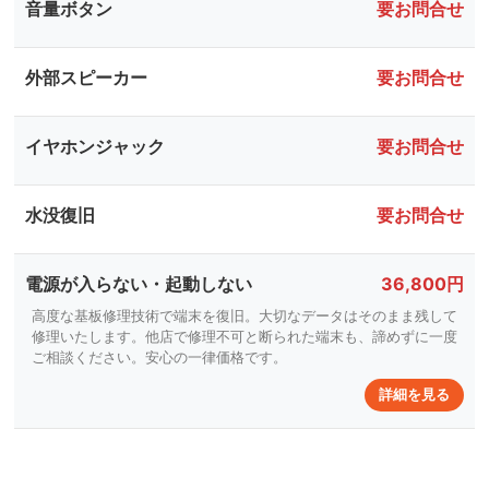
音量ボタン
要お問合せ
外部スピーカー
要お問合せ
イヤホンジャック
要お問合せ
水没復旧
要お問合せ
電源が入らない・起動しない
36,800円
高度な基板修理技術で端末を復旧。大切なデータはそのまま残して
修理いたします。他店で修理不可と断られた端末も、諦めずに一度
ご相談ください。安心の一律価格です。
詳細を見る