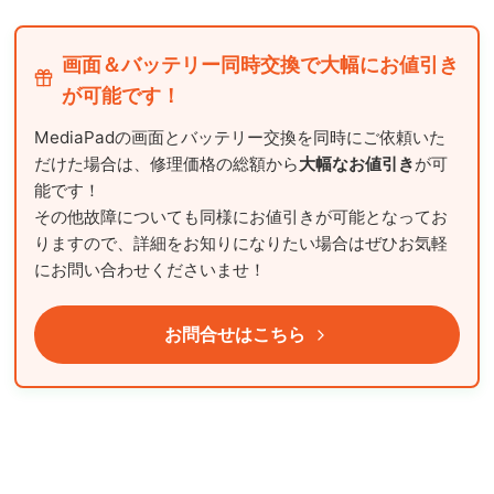
画面＆バッテリー同時交換で大幅にお値引き
が可能です！
MediaPadの画面とバッテリー交換を同時にご依頼いた
だけた場合は、修理価格の総額から
大幅なお値引き
が可
能です！
その他故障についても同様にお値引きが可能となってお
りますので、詳細をお知りになりたい場合はぜひお気軽
にお問い合わせくださいませ！
お問合せはこちら