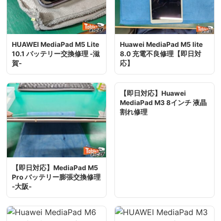
HUAWEI MediaPad M5 Lite
Huawei MediaPad M5 lite
10.1 バッテリー交換修理 -滋
8.0 充電不良修理【即日対
賀-
応】
【即日対応】Huawei
MediaPad M3 8インチ 液晶
割れ修理
【即日対応】MediaPad M5
Pro バッテリー膨張交換修理
-大阪-