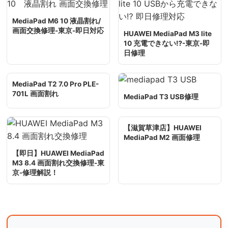
MediaPad M6 10 液晶割れ/
画面交換修理-東京-即日対応
HUAWEI MediaPad M3 lite
10 充電できない⁉-東京-即
日修理
MediaPad T2 7.0 Pro PLE-
701L 画面割れ
MediaPad T3 USB修理
【滋賀草津店】HUAWEI
MediaPad M2 画面修理
【即日】HUAWEI MediaPad
M3 8.4 画面割れ交換修理-東
京-修理解説！