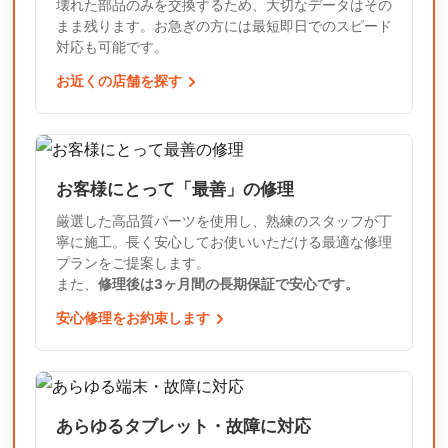
壊れた部品のみを交換するため、大切なデータはその
まま残ります。お急ぎの方には最短即日でのスピード
対応も可能です。
お近くの店舗を探す
お客様にとって「最善」の修理
厳選した高品質パーツを使用し、熟練のスタッフが丁
寧に施工。長く安心してお使いいただける最適な修理
プランをご提案します。
また、
修理後は3ヶ月間の長期保証で安心です。
安心修理をお約束します
あらゆるタブレット・故障に対応