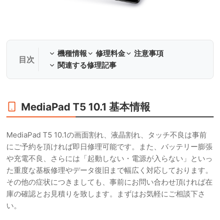
機種情報
修理料金
注意事項
関連する修理記事
MediaPad T5 10.1 基本情報
MediaPad T5 10.1の画面割れ、液晶割れ、タッチ不良は事前
にご予約を頂ければ即日修理可能です。また、バッテリー膨張
や充電不良、さらには「起動しない・電源が入らない」といっ
た重度な基板修理やデータ復旧まで幅広く対応しております。
その他の症状につきましても、事前にお問い合わせ頂ければ在
庫の確認とお見積りを致します。まずはお気軽にご相談下さ
い。