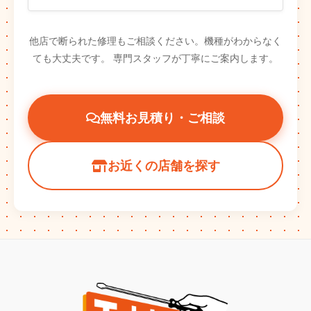
他店で断られた修理もご相談ください。機種がわからなく
ても大丈夫です。
専門スタッフが丁寧にご案内します。
無料お見積り・ご相談
お近くの店舗を探す