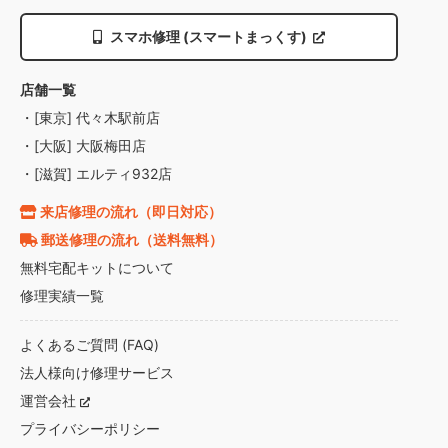
スマホ修理 (スマートまっくす)
店舗一覧
・[東京] 代々木駅前店
・[大阪] 大阪梅田店
・[滋賀] エルティ932店
来店修理の流れ（即日対応）
郵送修理の流れ（送料無料）
無料宅配キットについて
修理実績一覧
よくあるご質問 (FAQ)
法人様向け修理サービス
運営会社
プライバシーポリシー