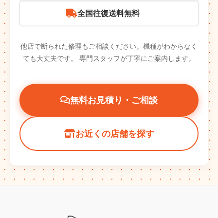
全国往復送料無料
他店で断られた修理もご相談ください。機種がわからなく
ても大丈夫です。
専門スタッフが丁寧にご案内します。
無料お見積り・ご相談
お近くの店舗を探す