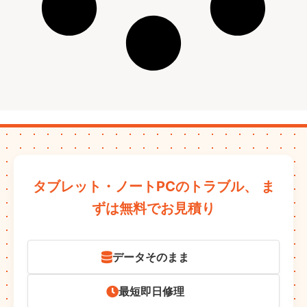
タブレット・ノートPCのトラブル、
ま
ずは無料でお見積り
データそのまま
最短即日修理