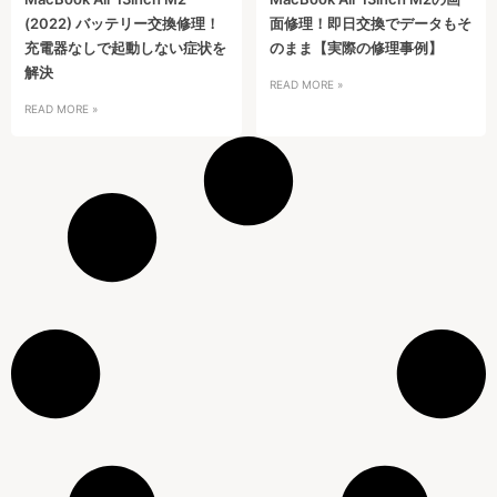
(2022) バッテリー交換修理！
面修理！即日交換でデータもそ
充電器なしで起動しない症状を
のまま【実際の修理事例】
解決
READ MORE »
READ MORE »