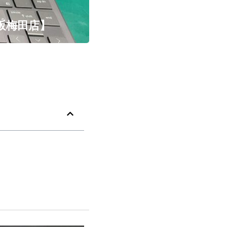
大阪梅田店】