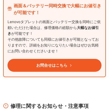
画面＆バッテリー同時交換で大幅にお値引き
が可能です！
Lenovoタブレットの画面とバッテリー交換を同時にご依
頼いただけた場合は、修理価格の総額から
大幅なお値引
き
が可能です！
その他故障についても同様にお値引きが可能となってお
りますので、詳細をお知りになりたい場合はぜひお気軽
にお問い合わせくださいませ！
お問合せはこちら
修理に関するお知らせ・注意事項