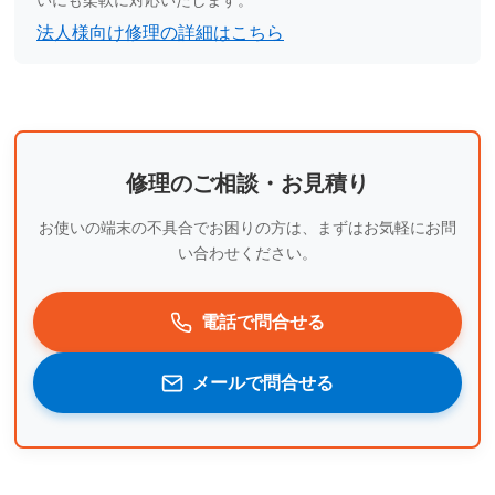
いにも柔軟に対応いたします。
法人様向け修理の詳細はこちら
修理のご相談・お見積り
お使いの端末の不具合でお困りの方は、まずはお気軽にお問
い合わせください。
電話で問合せる
メールで問合せる