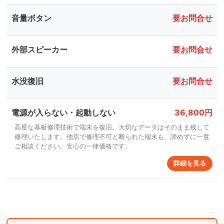
音量ボタン
要お問合せ
外部スピーカー
要お問合せ
水没復旧
要お問合せ
電源が入らない・起動しない
36,800円
高度な基板修理技術で端末を復旧。大切なデータはそのまま残して
修理いたします。他店で修理不可と断られた端末も、諦めずに一度
ご相談ください。安心の一律価格です。
詳細を見る