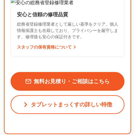
安心と信頼の修理品質
総務省登録修理業者として厳しい基準をクリア。個人
情報保護士も在籍しており、プライバシーを厳守しま
す。修理後も安心の保証付きです。
スタッフの保有資格について
無料お見積り・ご相談はこちら
タブレットまっくすの詳しい特徴