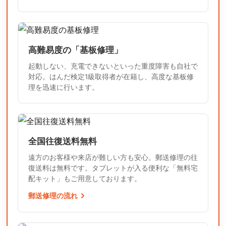
高難易度の「基板修理」
起動しない、充電できないといった重度障害も自社で
対応。はんだ検定1級取得者が在籍し、高度な基板修
理を迅速に行います。
全国往復送料無料
遠方のお客様や来店が難しい方も安心。郵送修理の往
復送料は無料です。タブレットが入る便利な「無料宅
配キット」もご用意しております。
郵送修理の流れ