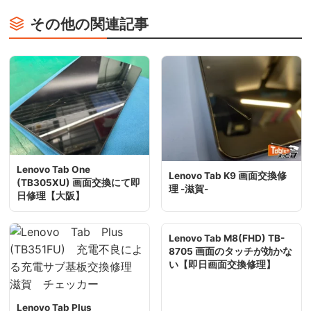
その他の関連記事
Lenovo Tab One
Lenovo Tab K9 画面交換修
(TB305XU) 画面交換にて即
理 -滋賀-
日修理【大阪】
Lenovo Tab M8(FHD) TB-
8705 画面のタッチが効かな
い【即日画面交換修理】
Lenovo Tab Plus