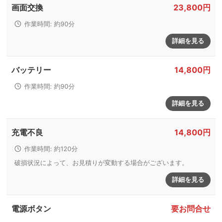
画面交換
23,800円
作業時間: 約90分
詳細を見る
バッテリー
14,800円
作業時間: 約90分
詳細を見る
充電不良
14,800円
作業時間: 約120分
破損状況によって、お見積りが変動する場合がございます。
詳細を見る
電源ボタン
要お問合せ