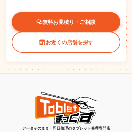
無料お見積り・ご相談
お近くの店舗を探す
データそのまま・即日修理のタブレット修理専門店