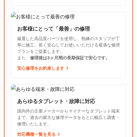
お客様にとって「最善」の修理
厳選した高品質パーツを使用し、熟練のスタッフが丁
寧に施工。長く安心してお使いいただける最適な修理
プランをご提案します。
また、
修理後は3ヶ月間の長期保証で安心です。
安心修理をお約束します
あらゆるタブレット・故障に対応
国内外の主要メーカーからマイナーなタブレット端末
まで、過去の膨大な修理データをもとに幅広く調査・
修理いたします。
対応機種一覧を見る