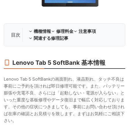
機種情報
修理料金
注意事項
関連する修理記事
Lenovo Tab 5 SoftBank 基本情報
Lenovo Tab 5 SoftBankの画面割れ、液晶割れ、タッチ不良は
事前にご予約を頂ければ即日修理可能です。また、バッテリー
膨張や充電不良、さらには「起動しない・電源が入らない」と
いった重度な基板修理やデータ復旧まで幅広く対応しておりま
す。その他の症状につきましても、事前にお問い合わせ頂けれ
ば在庫の確認とお見積りを致します。まずはお気軽にご相談下
さい。