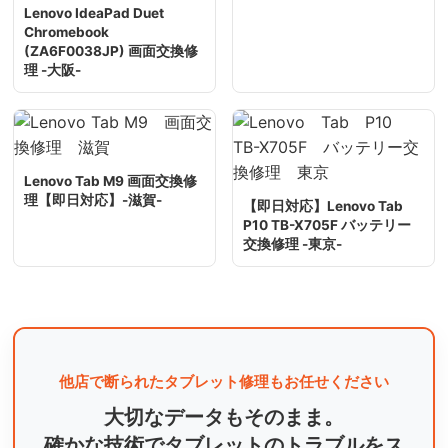
Lenovo IdeaPad Duet
Chromebook
(ZA6F0038JP) 画面交換修
理 -大阪-
Lenovo Tab M9 画面交換修
理【即日対応】-滋賀-
【即日対応】Lenovo Tab
P10 TB-X705F バッテリー
交換修理 -東京-
他店で断られたタブレット修理もお任せください
大切なデータもそのまま。
確かな技術でタブレットのトラブルをス