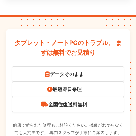
タブレット・ノートPCのトラブル、
ま
ずは無料でお見積り
データそのまま
最短即日修理
全国往復送料無料
他店で断られた修理もご相談ください。機種がわからなく
ても大丈夫です。
専門スタッフが丁寧にご案内します。