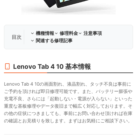
機種情報
修理料金
注意事項
関連する修理記事
Lenovo Tab 4 10 基本情報
Lenovo Tab 4 10の画面割れ、液晶割れ、タッチ不良は事前に
ご予約を頂ければ即日修理可能です。また、バッテリー膨張や
充電不良、さらには「起動しない・電源が入らない」といった
重度な基板修理やデータ復旧まで幅広く対応しております。そ
の他の症状につきましても、事前にお問い合わせ頂ければ在庫
の確認とお見積りを致します。まずはお気軽にご相談下さい。