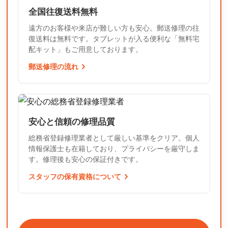
全国往復送料無料
遠方のお客様や来店が難しい方も安心。郵送修理の往
復送料は無料です。タブレットが入る便利な「無料宅
配キット」もご用意しております。
郵送修理の流れ
安心と信頼の修理品質
総務省登録修理業者として厳しい基準をクリア。個人
情報保護士も在籍しており、プライバシーを厳守しま
す。修理後も安心の保証付きです。
スタッフの保有資格について