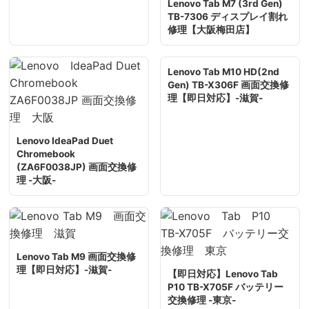
Lenovo Tab M7 (3rd Gen)
TB-7306 ディスプレイ割れ
修理【大阪梅田店】
Lenovo Tab M10 HD(2nd
Gen) TB-X306F 画面交換修
理【即日対応】-滋賀-
Lenovo IdeaPad Duet
Chromebook
(ZA6F0038JP) 画面交換修
理 -大阪-
Lenovo Tab M9 画面交換修
理【即日対応】-滋賀-
【即日対応】Lenovo Tab
P10 TB-X705F バッテリー
交換修理 -東京-