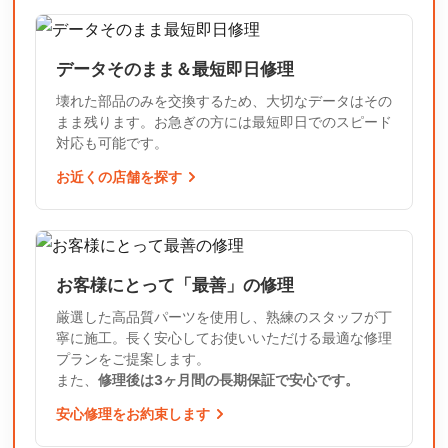
データそのまま＆最短即日修理
壊れた部品のみを交換するため、大切なデータはその
まま残ります。お急ぎの方には最短即日でのスピード
対応も可能です。
お近くの店舗を探す
お客様にとって「最善」の修理
厳選した高品質パーツを使用し、熟練のスタッフが丁
寧に施工。長く安心してお使いいただける最適な修理
プランをご提案します。
また、
修理後は3ヶ月間の長期保証で安心です。
安心修理をお約束します