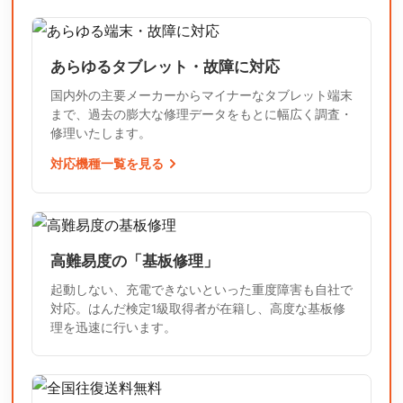
あらゆるタブレット・故障に対応
国内外の主要メーカーからマイナーなタブレット端末
まで、過去の膨大な修理データをもとに幅広く調査・
修理いたします。
対応機種一覧を見る
高難易度の「基板修理」
起動しない、充電できないといった重度障害も自社で
対応。はんだ検定1級取得者が在籍し、高度な基板修
理を迅速に行います。