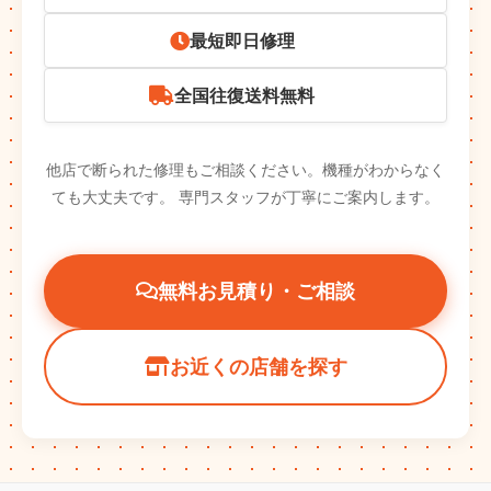
最短即日修理
全国往復送料無料
他店で断られた修理もご相談ください。機種がわからなく
ても大丈夫です。
専門スタッフが丁寧にご案内します。
無料お見積り・ご相談
お近くの店舗を探す