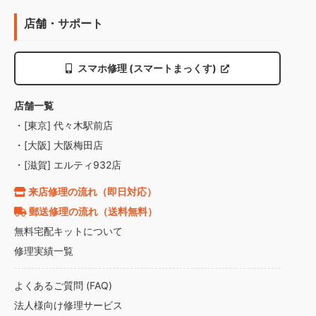
店舗・サポート
スマホ修理 (スマートまっくす)
店舗一覧
・[東京] 代々木駅前店
・[大阪] 大阪梅田店
・[滋賀] エルティ932店
来店修理の流れ（即日対応）
郵送修理の流れ（送料無料）
無料宅配キットについて
修理実績一覧
よくあるご質問 (FAQ)
法人様向け修理サービス