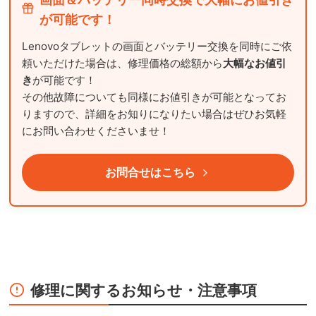
が可能です！
Lenovoタブレットの画面とバッテリー交換を同時にご依
頼いただけた場合は、修理価格の総額から
大幅なお値引
き
が可能です！
その他故障についても同様にお値引きが可能となってお
りますので、詳細をお知りになりたい場合はぜひお気軽
にお問い合わせくださいませ！
お問合せはこちら
修理に関するお知らせ・注意事項