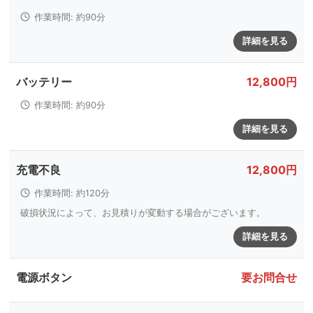
作業時間: 約90分
詳細を見る
バッテリー
12,800円
作業時間: 約90分
詳細を見る
充電不良
12,800円
作業時間: 約120分
破損状況によって、お見積りが変動する場合がございます。
詳細を見る
電源ボタン
要お問合せ