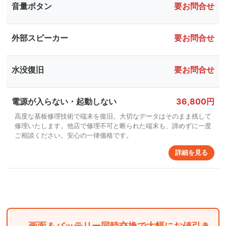
音量ボタン
要お問合せ
外部スピーカー
要お問合せ
水没復旧
要お問合せ
電源が入らない・起動しない
36,800円
高度な基板修理技術で端末を復旧。大切なデータはそのまま残して
修理いたします。他店で修理不可と断られた端末も、諦めずに一度
ご相談ください。安心の一律価格です。
詳細を見る
画面＆バッテリー同時交換で大幅にお値引き