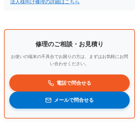
法人様向け修理の詳細はこちら
修理のご相談・お見積り
お使いの端末の不具合でお困りの方は、まずはお気軽にお問
い合わせください。
電話で問合せる
メールで問合せる