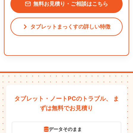
無料お見積り・ご相談はこちら
タブレットまっくすの詳しい特徴
タブレット・ノートPCのトラブル、
ま
ずは無料でお見積り
データそのまま