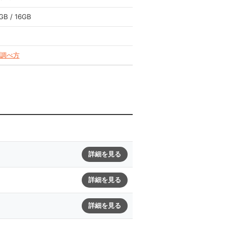
GB / 16GB
調べ方
詳細を見る
詳細を見る
詳細を見る