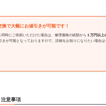
交換で大幅にお値引きが可能です！
交換を同時にご依頼いただけた場合は、修理価格の総額から
１万円以上
引きが可能となっておりますので、詳細をお知りになりたい場合は
・注意事項