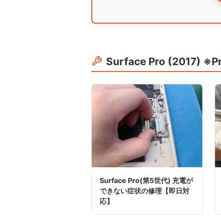
Surface Pro (2017)
Surface Pro(第5世代) 充電が
できない症状の修理【即日対
応】