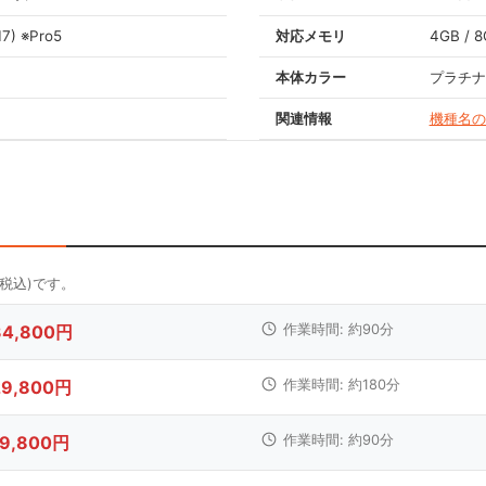
17) ※Pro5
対応メモリ
4GB / 8
本体カラー
プラチナ
関連情報
機種名の
34,800円
作業時間: 約90分
29,800円
作業時間: 約180分
19,800円
作業時間: 約90分