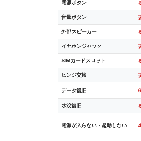
電源ボタン
音量ボタン
外部スピーカー
イヤホンジャック
SIMカードスロット
ヒンジ交換
データ復旧
水没復旧
電源が入らない・起動しない