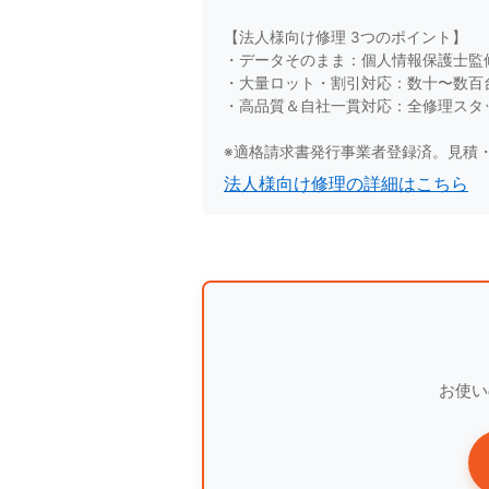
【法人様向け修理 3つのポイント】
・データそのまま：個人情報保護士監
・大量ロット・割引対応：数十〜数百
・高品質＆自社一貫対応：全修理スタ
※適格請求書発行事業者登録済。見積
法人様向け修理の詳細はこちら
お使い