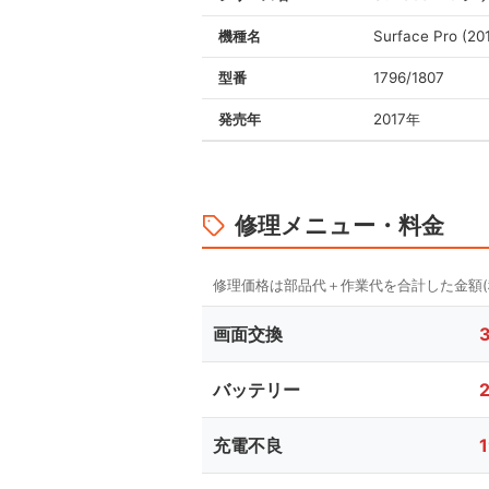
機種名
Surface Pro (20
型番
1796/1807
発売年
2017年
修理メニュー・料金
画面交換
バッテリー
充電不良