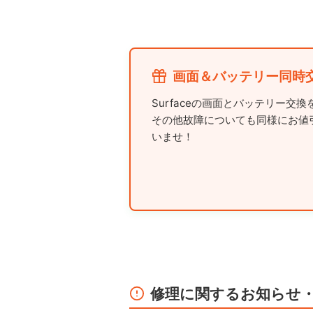
画面＆バッテリー同時
Surfaceの画面とバッテリー
その他故障についても同様にお値
いませ！
修理に関するお知らせ