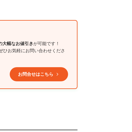
の大幅なお値引き
が可能です！
ぜひお気軽にお問い合わせくださ
お問合せはこちら