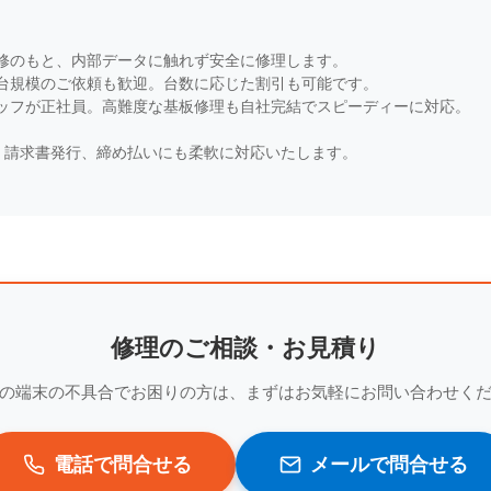
修のもと、内部データに触れず安全に修理します。
台規模のご依頼も歓迎。台数に応じた割引も可能です。
ッフが正社員。高難度な基板修理も自社完結でスピーディーに対応。
・請求書発行、締め払いにも柔軟に対応いたします。
修理のご相談・お見積り
の端末の不具合でお困りの方は、まずはお気軽にお問い合わせく
電話で問合せる
メールで問合せる