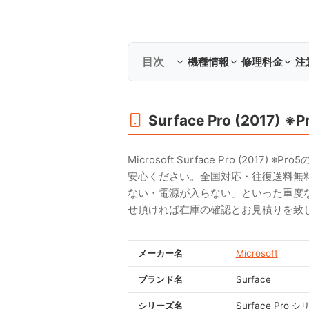
機種情報
修理料金
注
Surface Pro (2017) 
Microsoft Surface Pro 
安心ください。全国対応・往復送料無
ない・電源が入らない」といった重度
せ頂ければ在庫の確認とお見積りを致
メーカー名
Microsoft
ブランド名
Surface
シリーズ名
Surface Pro 