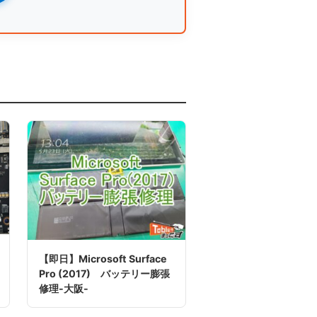
【即日】Microsoft Surface
Pro (2017) バッテリー膨張
修理-大阪-