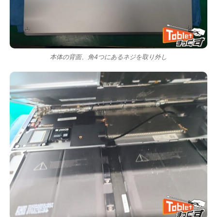
本体の背面、角4つにあるネジを取り外し