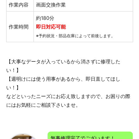
作業内容
画面交換作業
約180分
作業時間
即日対応可能
※予約状況・部品在庫によって前後します。
【大事なデータが入っているから消さずに修理した
い！】
【週明けには使う用事があるから、即日直してほし
い！】
などといったニーズにお応え致しますので、お困りの際
にはお気軽にご相談下さいませ。
無事修理完了でございます！