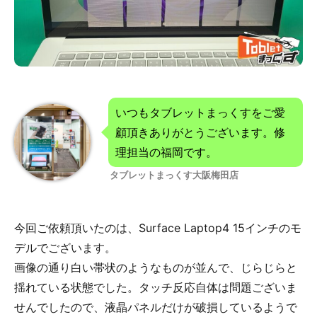
いつもタブレットまっくすをご愛
顧頂きありがとうございます。修
理担当の福岡です。
タブレットまっくす大阪梅田店
今回ご依頼頂いたのは、Surface Laptop4 15インチのモ
デルでございます。
画像の通り白い帯状のようなものが並んで、じらじらと
揺れている状態でした。タッチ反応自体は問題ございま
せんでしたので、液晶パネルだけが破損しているようで