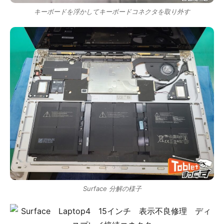
キーボードを浮かしてキーボードコネクタを取り外す
Surface 分解の様子