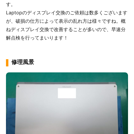
す。
Laptopのディスプレイ交換のご依頼は数多くございます
が、破損の仕方によって表示の乱れ方は様々ですね。概
ねディスプレイ交換で改善することが多いので、早速分
解点検を行ってまいります！
修理風景