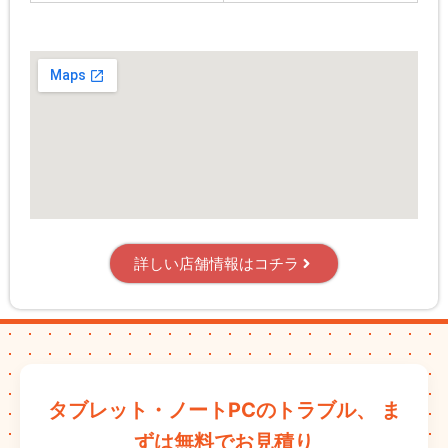
詳しい店舗情報はコチラ
タブレット・ノートPCのトラブル、
ま
ずは無料でお見積り