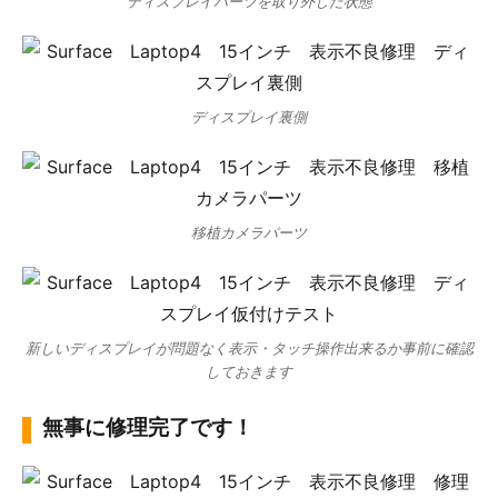
ディスプレイパーツを取り外した状態
ディスプレイ裏側
移植カメラパーツ
新しいディスプレイが問題なく表示・タッチ操作出来るか事前に確認
しておきます
無事に修理完了です！