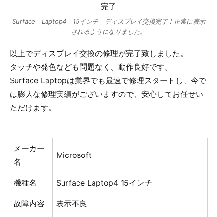
Surface Laptop4 15インチ ディスプレイ交換完了！正常に表示
されるようになりました。
以上でディスプレイ交換の修理が完了致しました。
タッチや発色なども問題なく、動作良好です。
Surface Laptopは業界でも最速で修理スタートし、今で
は膨大な修理実績がございますので、安心してお任せい
ただけます。
メーカー
Microsoft
名
機種名
Surface Laptop4 15インチ
故障内容
表示不良