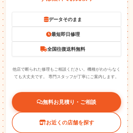
データそのまま
最短即日修理
全国往復送料無料
他店で断られた修理もご相談ください。機種がわからなく
ても大丈夫です。
専門スタッフが丁寧にご案内します。
無料お見積り・ご相談
お近くの店舗を探す