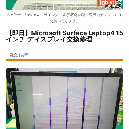
Surface Laptop4 15インチ 表示不良修理 即日でディスプレイ
交換いたします。
【即日】Microsoft Surface Laptop4 15
インチ ディスプレイ交換修理
目次
[
表示
]