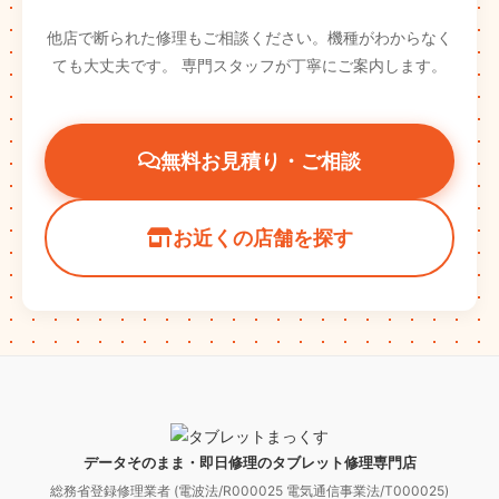
他店で断られた修理もご相談ください。機種がわからなく
ても大丈夫です。
専門スタッフが丁寧にご案内します。
無料お見積り・ご相談
お近くの店舗を探す
データそのまま・即日修理のタブレット修理専門店
総務省登録修理業者 (電波法/R000025 電気通信事業法/T000025)