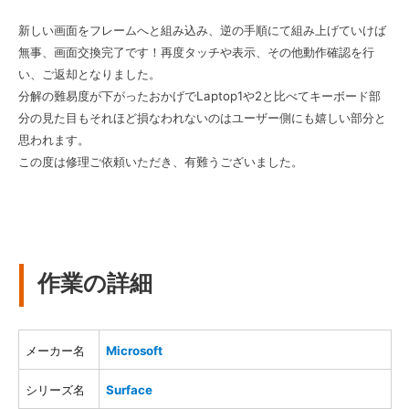
新しい画面をフレームへと組み込み、逆の手順にて組み上げていけば
無事、画面交換完了です！再度タッチや表示、その他動作確認を行
い、ご返却となりました。
分解の難易度が下がったおかげでLaptop1や2と比べてキーボード部
分の見た目もそれほど損なわれないのはユーザー側にも嬉しい部分と
思われます。
この度は修理ご依頼いただき、有難うございました。
作業の詳細
メーカー名
Microsoft
シリーズ名
Surface