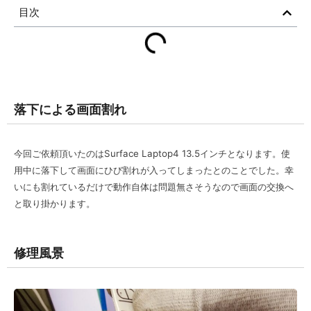
目次
落下による画面割れ
今回ご依頼頂いたのはSurface Laptop4 13.5インチとなります。使
用中に落下して画面にひび割れが入ってしまったとのことでした。幸
いにも割れているだけで動作自体は問題無さそうなので画面の交換へ
と取り掛かります。
修理風景