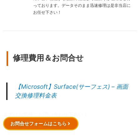
っております。データそのまま迅速修理は是非当店に
お任せ下さい！
修理費用＆お問合せ
【Microsoft】Surface(サーフェス) – 画面
交換修理料金表
まずはお気軽にお問い合わせ下さい！
お問合せフォームはこちら