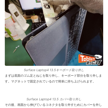
Surface Laptop4 13.5キーボード取り外し
まずは底面のゴム足とねじを取り外し、キーボード部分を取り外しま
す。マグネットで固定されているので簡単に持ち上げられます。
Surface Laptop4 13.5 カバー取り外し
その後、画面から伸びているコネクタを取り外すためにカバーを外し