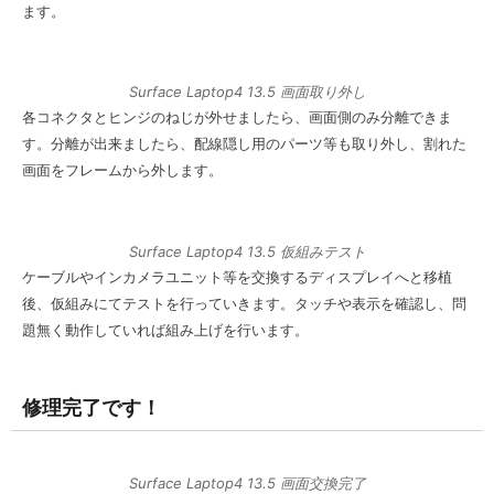
ます。
Surface Laptop4 13.5 画面取り外し
各コネクタとヒンジのねじが外せましたら、画面側のみ分離できま
す。分離が出来ましたら、配線隠し用のパーツ等も取り外し、割れた
画面をフレームから外します。
Surface Laptop4 13.5 仮組みテスト
ケーブルやインカメラユニット等を交換するディスプレイへと移植
後、仮組みにてテストを行っていきます。タッチや表示を確認し、問
題無く動作していれば組み上げを行います。
修理完了です！
Surface Laptop4 13.5 画面交換完了