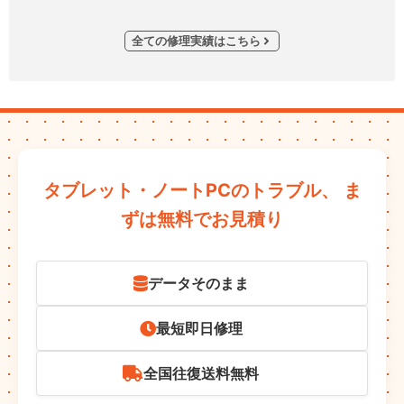
全ての修理実績はこちら
タブレット・ノートPCのトラブル、
ま
ずは無料でお見積り
データそのまま
最短即日修理
全国往復送料無料