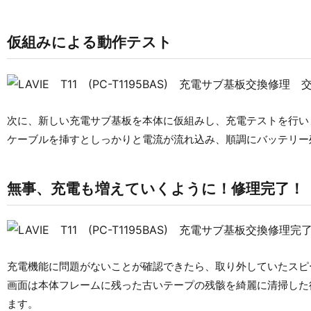
仮組みによる動作テスト
次に、新しい充電サブ基板を本体に仮組みし、充電テストを行い
ケーブルを挿すとしっかりと電流が流れ込み、順調にバッテリー
無事、充電も増えていくように！修理完了！
充電機能に問題がないことが確認できたら、取り外していたスピ
画面は本体フレームに残った古いテープの残骸を綺麗に清掃した
ます。