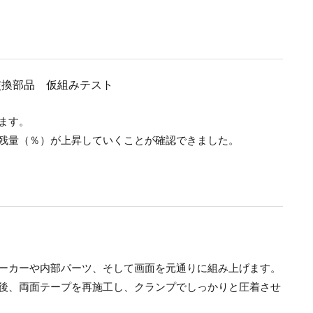
ます。
残量（％）が上昇していくことが確認できました。
ーカーや内部パーツ、そして画面を元通りに組み上げます。
後、両面テープを再施工し、クランプでしっかりと圧着させ