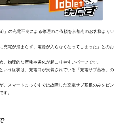
T1195BAS)」の充電不良による修理のご依頼を京都府のお客様よりい
に充電が溜まらず、電源が入らなくなってしまった」とのお
め、物理的な摩耗や劣化が起こりやすいパーツです。
という症状は、充電口が実装されている「充電サブ基板」の
が、スマートまっくすでは故障した充電サブ基板のみをピン
です。
で