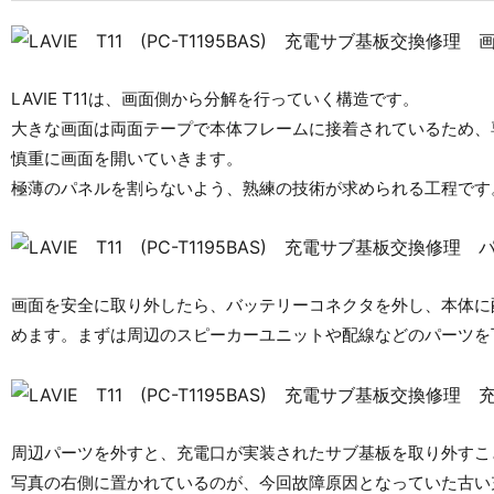
LAVIE T11は、画面側から分解を行っていく構造です。
大きな画面は両面テープで本体フレームに接着されているため、
慎重に画面を開いていきます。
極薄のパネルを割らないよう、熟練の技術が求められる工程です
画面を安全に取り外したら、バッテリーコネクタを外し、本体に
めます。まずは周辺のスピーカーユニットや配線などのパーツを
周辺パーツを外すと、充電口が実装されたサブ基板を取り外すこ
写真の右側に置かれているのが、今回故障原因となっていた古い