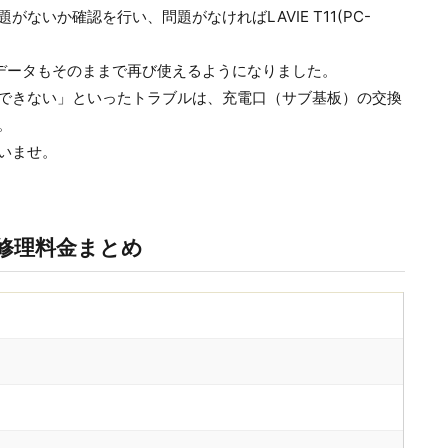
いか確認を行い、問題がなければLAVIE T11(PC-
切なデータもそのままで再び使えるようになりました。
できない」といったトラブルは、充電口（サブ基板）の交換
。
いませ。
修理料金まとめ