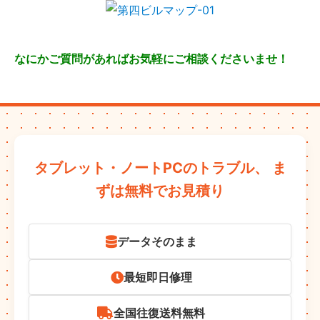
なにかご質問があればお気軽にご相談くださいませ！
タブレット・ノートPCのトラブル、
ま
ずは無料でお見積り
データそのまま
最短即日修理
全国往復送料無料