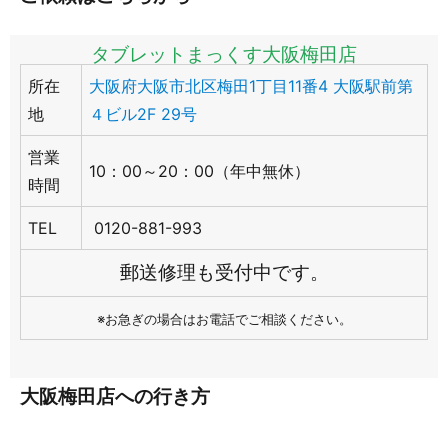
タブレットまっくす大阪梅田店
所在
大阪府大阪市北区梅田1丁目11番4 大阪駅前第
地
４ビル2F 29号
営業
10：00～20：00（年中無休）
時間
TEL
0120-881-993
郵送修理も受付中です。
※お急ぎの場合はお電話でご相談ください。
大阪梅田店への行き方