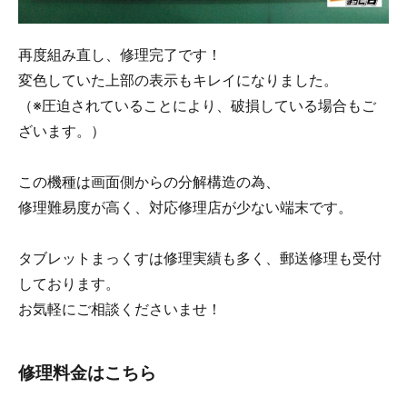
再度組み直し、修理完了です！
変色していた上部の表示もキレイになりました。
（※圧迫されていることにより、破損している場合もご
ざいます。）
この機種は画面側からの分解構造の為、
修理難易度が高く、対応修理店が少ない端末です。
タブレットまっくすは修理実績も多く、郵送修理も受付
しております。
お気軽にご相談くださいませ！
修理料金はこちら