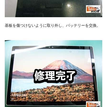
基板を傷つけないように取り外し、バッテリーを交換。