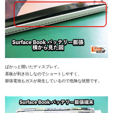
ぱかっと開いたディスプレイ。
基板が剥き出しなのでショートしやすく、
膨張電池もガスが発生しているので危険な状態です。