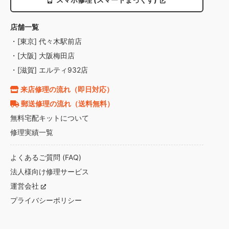
店舗一覧
・[東京] 代々木駅前店
・[大阪] 大阪梅田店
・[滋賀] エルティ932店
来店修理の流れ（即日対応）
郵送修理の流れ（送料無料）
無料宅配キットについて
修理実績一覧
よくあるご質問 (FAQ)
法人様向け修理サービス
運営会社
プライバシーポリシー