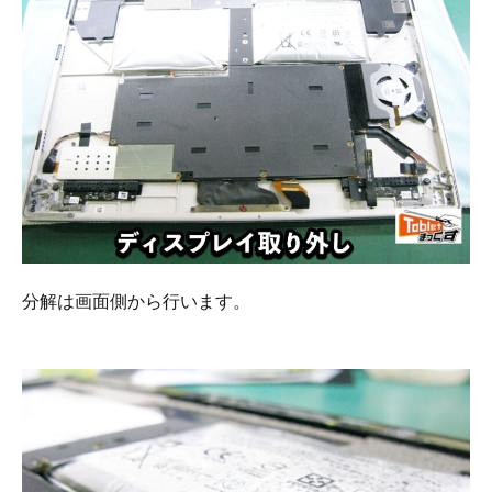
分解は画面側から行います。