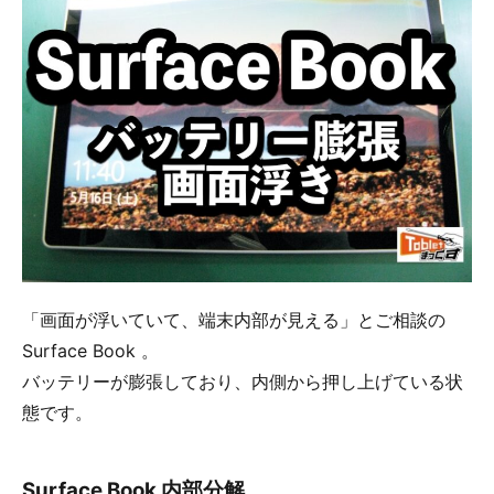
「画面が浮いていて、端末内部が見える」とご相談の
Surface Book 。
バッテリーが膨張しており、内側から押し上げている状
態です。
Surface Book 内部分解