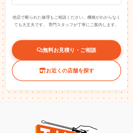
他店で断られた修理もご相談ください。機種がわからなく
ても大丈夫です。
専門スタッフが丁寧にご案内します。
無料お見積り・ご相談
お近くの店舗を探す