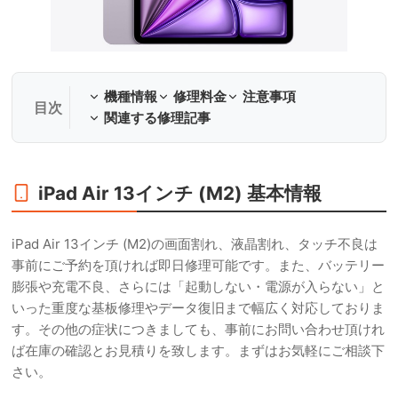
機種情報
修理料金
注意事項
関連する修理記事
iPad Air 13インチ (M2) 基本情報
iPad Air 13インチ (M2)の画面割れ、液晶割れ、タッチ不良は
事前にご予約を頂ければ即日修理可能です。また、バッテリー
膨張や充電不良、さらには「起動しない・電源が入らない」と
いった重度な基板修理やデータ復旧まで幅広く対応しておりま
す。その他の症状につきましても、事前にお問い合わせ頂けれ
ば在庫の確認とお見積りを致します。まずはお気軽にご相談下
さい。