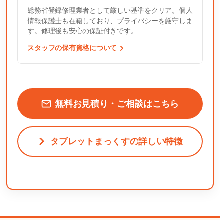
総務省登録修理業者として厳しい基準をクリア。個人
情報保護士も在籍しており、プライバシーを厳守しま
す。修理後も安心の保証付きです。
スタッフの保有資格について
無料お見積り・ご相談はこちら
タブレットまっくすの詳しい特徴