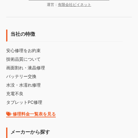
運営：
有限会社ビイネット
当社の特徴
安心修理をお約束
技術品質について
画面割れ・液晶修理
バッテリー交換
水没・水濡れ修理
充電不良
タブレットPC修理
修理料金一覧表を見る
メーカーから探す