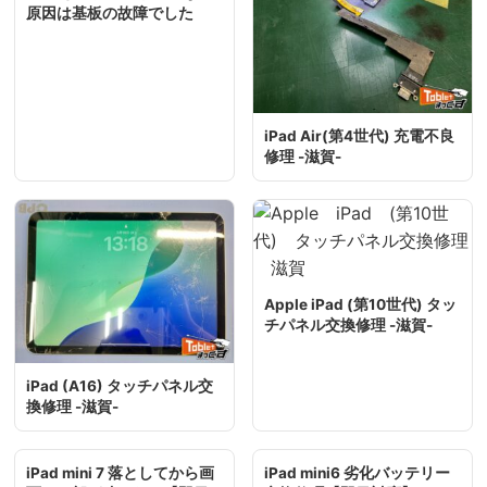
原因は基板の故障でした
iPad Air(第4世代) 充電不良
修理 -滋賀-
Apple iPad (第10世代) タッ
チパネル交換修理 -滋賀-
iPad (A16) タッチパネル交
換修理 -滋賀-
iPad mini 7 落としてから画
iPad mini6 劣化バッテリー