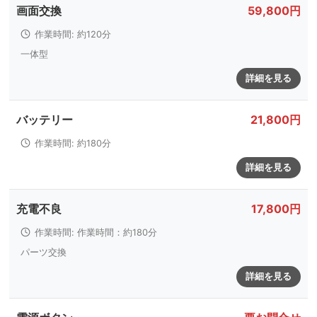
画面交換
59,800円
作業時間: 約120分
一体型
詳細を見る
バッテリー
21,800円
作業時間: 約180分
詳細を見る
充電不良
17,800円
作業時間: 作業時間：約180分
パーツ交換
詳細を見る