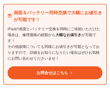
画面＆バッテリー同時交換で大幅にお値引き
が可能です！
iPadの画面とバッテリー交換を同時にご依頼いただけた
場合は、修理価格の総額から
大幅なお値引き
が可能で
す！
その他故障についても同様にお値引きが可能となってお
りますので、詳細をお知りになりたい場合はぜひお気軽
にお問い合わせくださいませ！
お問合せはこちら