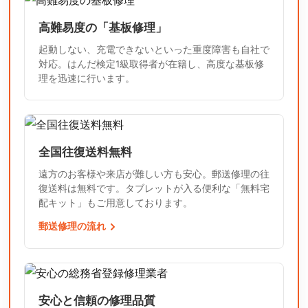
高難易度の「基板修理」
起動しない、充電できないといった重度障害も自社で
対応。はんだ検定1級取得者が在籍し、高度な基板修
理を迅速に行います。
全国往復送料無料
遠方のお客様や来店が難しい方も安心。郵送修理の往
復送料は無料です。タブレットが入る便利な「無料宅
配キット」もご用意しております。
郵送修理の流れ
安心と信頼の修理品質