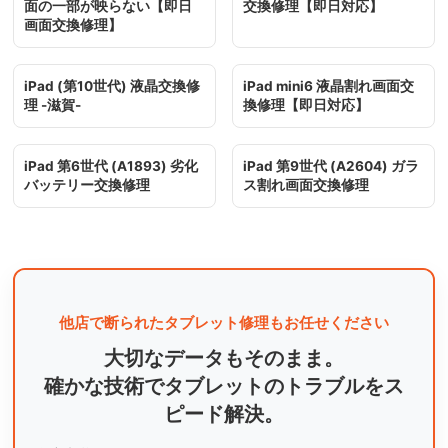
面の一部が映らない【即日
交換修理【即日対応】
画面交換修理】
iPad (第10世代) 液晶交換修
iPad mini6 液晶割れ画面交
理 -滋賀-
換修理【即日対応】
iPad 第6世代 (A1893) 劣化
iPad 第9世代 (A2604) ガラ
バッテリー交換修理
ス割れ画面交換修理
他店で断られたタブレット修理もお任せください
大切なデータもそのまま。
確かな技術でタブレットのトラブルをス
ピード解決。