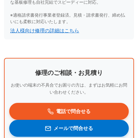
な基板修理も自社完結でスピーディーに対応。
※適格請求書発行事業者登録済。見積・請求書発行、締め払
いにも柔軟に対応いたします。
法人様向け修理の詳細はこちら
修理のご相談・お見積り
お使いの端末の不具合でお困りの方は、まずはお気軽にお問
い合わせください。
電話で問合せる
メールで問合せる