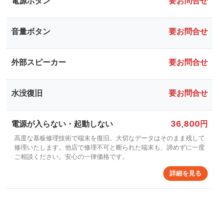
電源ボタン
要お問合せ
音量ボタン
要お問合せ
外部スピーカー
要お問合せ
水没復旧
要お問合せ
電源が入らない・起動しない
36,800円
高度な基板修理技術で端末を復旧。大切なデータはそのまま残して
修理いたします。他店で修理不可と断られた端末も、諦めずに一度
ご相談ください。安心の一律価格です。
詳細を見る