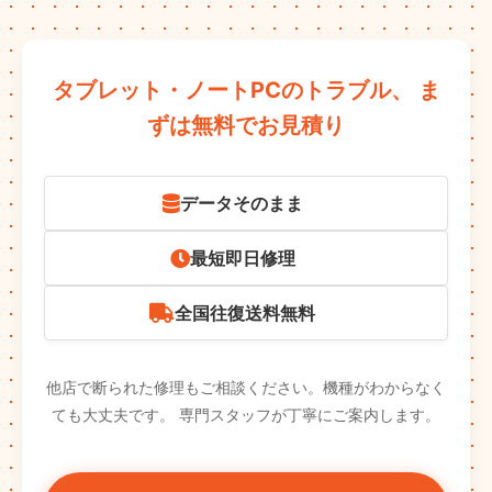
タブレット・ノートPCのトラブル、
ま
ずは無料でお見積り
データそのまま
最短即日修理
全国往復送料無料
他店で断られた修理もご相談ください。機種がわからなく
ても大丈夫です。
専門スタッフが丁寧にご案内します。