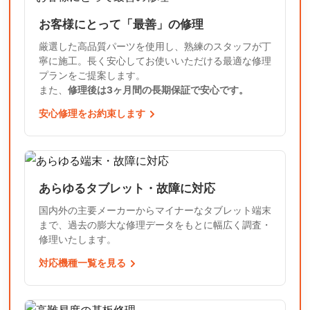
お客様にとって「最善」の修理
厳選した高品質パーツを使用し、熟練のスタッフが丁
寧に施工。長く安心してお使いいただける最適な修理
プランをご提案します。
また、
修理後は3ヶ月間の長期保証で安心です。
安心修理をお約束します
あらゆるタブレット・故障に対応
国内外の主要メーカーからマイナーなタブレット端末
まで、過去の膨大な修理データをもとに幅広く調査・
修理いたします。
対応機種一覧を見る