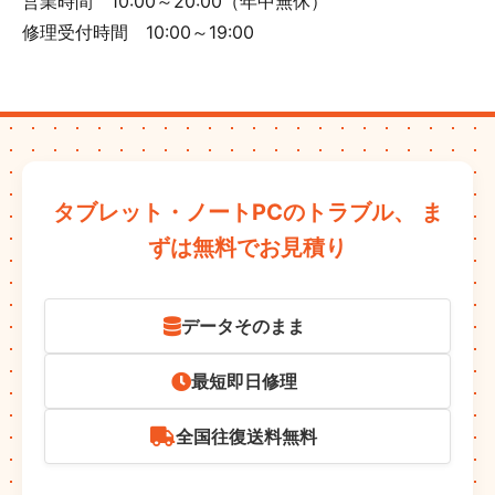
営業時間 10:00～20:00（年中無休）
修理受付時間 10:00～19:00
タブレット・ノートPCのトラブル、
ま
ずは無料でお見積り
データそのまま
最短即日修理
全国往復送料無料