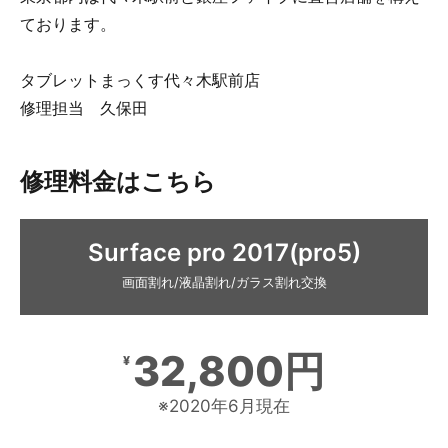
ております。
タブレットまっくす代々木駅前店
修理担当 久保田
修理料金はこちら
Surface pro 2017(pro5)
画面割れ/液晶割れ/ガラス割れ交換
32,800円
¥
※2020年6月現在