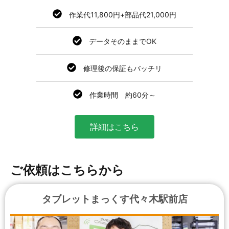
作業代11,800円+部品代21,000円
データそのままでOK
修理後の保証もバッチリ
作業時間 約60分～
詳細はこちら
ご依頼はこちらから
タブレットまっくす代々木駅前店