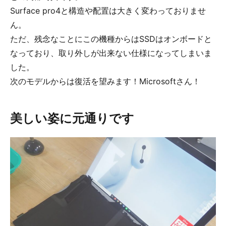
Surface pro4と構造や配置は大きく変わっておりませ
ん。
ただ、残念なことにこの機種からはSSDはオンボードと
なっており、取り外しが出来ない仕様になってしまいま
した。
次のモデルからは復活を望みます！Microsoftさん！
美しい姿に元通りです