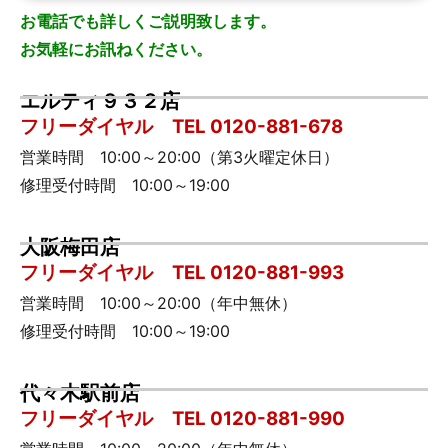
お電話でも詳しくご説明致します。
お気軽にお訊ねください。
エルティ９３２店
フリーダイヤル TEL 0120-881-678
営業時間 10:00～20:00（第3火曜定休日）
修理受付時間 10:00～19:00
大阪梅田店
フリーダイヤル TEL 0120-881-993
営業時間 10:00～20:00（年中無休）
修理受付時間 10:00～19:00
代々木駅前店
フリーダイヤル TEL 0120-881-990