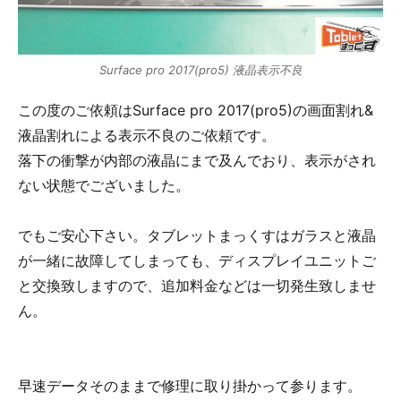
Surface pro 2017(pro5) 液晶表示不良
この度のご依頼はSurface pro 2017(pro5)の画面割れ&
液晶割れによる表示不良のご依頼です。
落下の衝撃が内部の液晶にまで及んでおり、表示がされ
ない状態でございました。
でもご安心下さい。タブレットまっくすはガラスと液晶
が一緒に故障してしまっても、ディスプレイユニットご
と交換致しますので、追加料金などは一切発生致しませ
ん。
早速データそのままで修理に取り掛かって参ります。