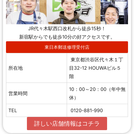
JR代々木駅西口改札から徒歩15秒！
新宿駅からでも徒歩10分の好アクセスです。
東日本郵送修理受付店
東京都渋谷区代々木１丁
所在地
目32-12 HOUWAビル５
階
10：00～20：00（年中無
営業時間
休）
TEL
0120-881-990
詳しい店舗情報はコチラ