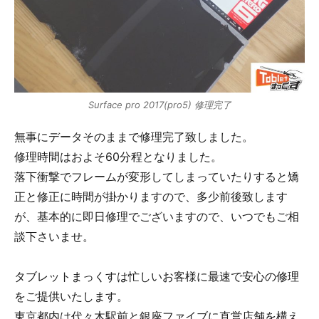
Surface pro 2017(pro5) 修理完了
無事にデータそのままで修理完了致しました。
修理時間はおよそ60分程となりました。
落下衝撃でフレームが変形してしまっていたりすると矯
正と修正に時間が掛かりますので、多少前後致します
が、基本的に即日修理でございますので、いつでもご相
談下さいませ。
タブレットまっくすは忙しいお客様に最速で安心の修理
をご提供いたします。
東京都内は代々木駅前と銀座ファイブに直営店舗を構え