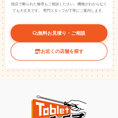
他店で断られた修理もご相談ください。機種がわからなく
ても大丈夫です。
専門スタッフが丁寧にご案内します。
無料お見積り・ご相談
お近くの店舗を探す