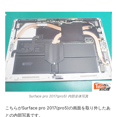
Surface pro 2017(pro5) 内部全体写真
こちらがSurface pro 2017(pro5)の画面を取り外したあ
との内部写真です。